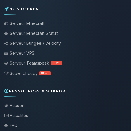
NOS OFFRES
Serveur Minecraft
Serveur Minecraft Gratuit
Serveur Bungee / Velocity
Serveur VPS
Serveur Teamspeak
NEW !
Super Choupy
NEW !
RESSOURCES & SUPPORT
Accueil
Actualités
FAQ