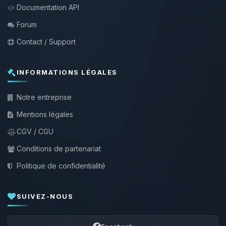
Documentation API
Forum
Contact / Support
INFORMATIONS LÉGALES
Notre entreprise
Mentions légales
CGV / CGU
Conditions de partenariat
Politique de confidentialité
SUIVEZ-NOUS