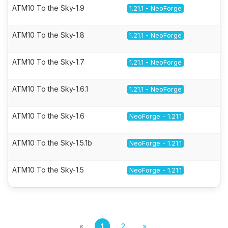
ATM10 To the Sky-1.9
1.21.1 - NeoForge
ATM10 To the Sky-1.8
1.21.1 - NeoForge
ATM10 To the Sky-1.7
1.21.1 - NeoForge
ATM10 To the Sky-1.6.1
1.21.1 - NeoForge
ATM10 To the Sky-1.6
NeoForge - 1.21.1
ATM10 To the Sky-1.5.1b
NeoForge - 1.21.1
ATM10 To the Sky-1.5
NeoForge - 1.21.1
«
1
2
»