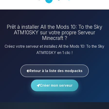
Prêt à installer All the Mods 10: To the Sky
ATM10SKY sur votre propre Serveur
Minecraft ?
Créez votre serveur et installez All the Mods 10: To the Sky
ATM10SKY en 1 clic !
Retour à la liste des modpacks
Créer mon serveur