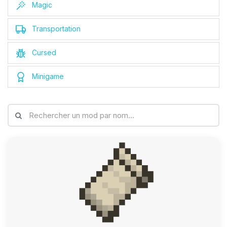
Magic
Transportation
Cursed
Minigame