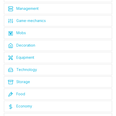
Management
Game-mechanics
Mobs
Decoration
Equipment
Technology
Storage
Food
Economy