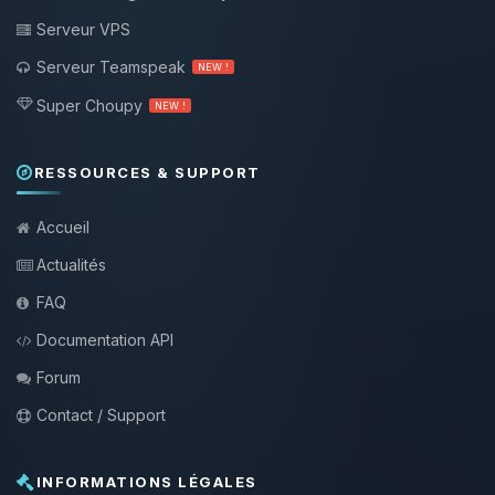
Serveur VPS
Serveur Teamspeak
NEW !
Super Choupy
NEW !
RESSOURCES & SUPPORT
Accueil
Actualités
FAQ
Documentation API
Forum
Contact / Support
INFORMATIONS LÉGALES