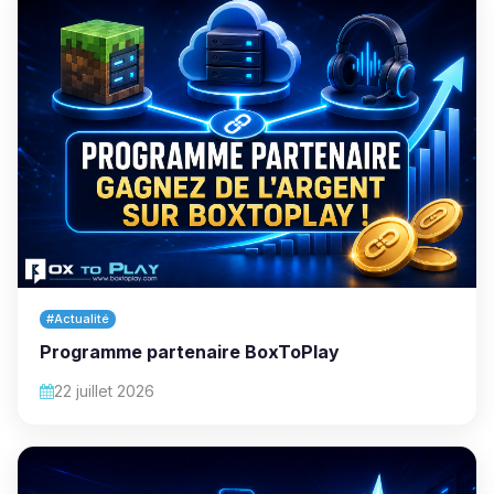
#Actualité
Programme partenaire BoxToPlay
22 juillet 2026