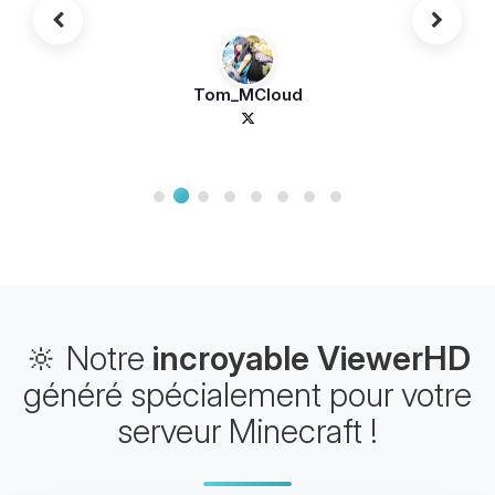
Tom_MCloud
🔆 Notre
incroyable ViewerHD
généré spécialement pour votre
serveur Minecraft !