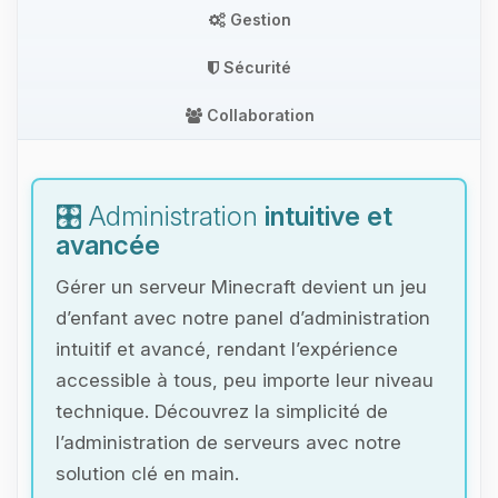
Gestion
Sécurité
Collaboration
🎛️ Administration
intuitive et
avancée
Gérer un serveur Minecraft devient un jeu
d’enfant avec notre panel d’administration
intuitif et avancé, rendant l’expérience
accessible à tous, peu importe leur niveau
technique. Découvrez la simplicité de
l’administration de serveurs avec notre
solution clé en main.