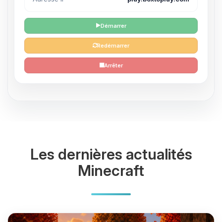
Démarrer
Redémarrer
Arrêter
Les dernières actualités
Minecraft