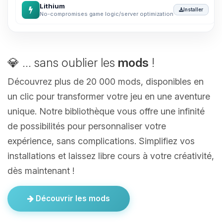
Lithium
Installer
No-compromises game logic/server optimization
💎 ... sans oublier les
mods
!
Découvrez plus de 20 000 mods, disponibles en
un clic pour transformer votre jeu en une aventure
unique. Notre bibliothèque vous offre une infinité
de possibilités pour personnaliser votre
expérience, sans complications. Simplifiez vos
installations et laissez libre cours à votre créativité,
dès maintenant !
Découvrir les mods