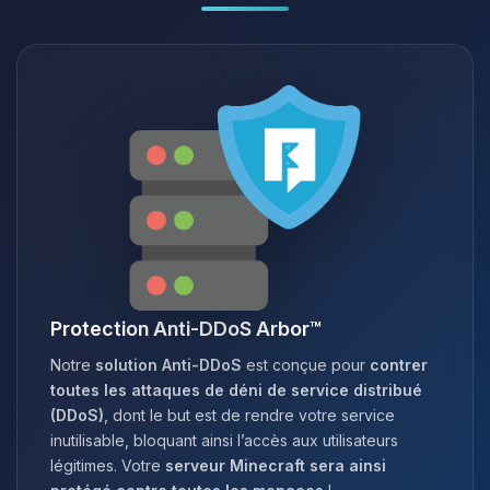
Protection Anti-DDoS Arbor™
Notre
solution Anti-DDoS
est conçue pour
contrer
toutes les attaques de déni de service distribué
(DDoS)
, dont le but est de rendre votre service
inutilisable, bloquant ainsi l’accès aux utilisateurs
légitimes. Votre
serveur Minecraft sera ainsi