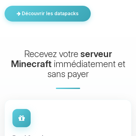
Découvrir les datapacks
Recevez votre
serveur
Minecraft
immédiatement et
sans payer