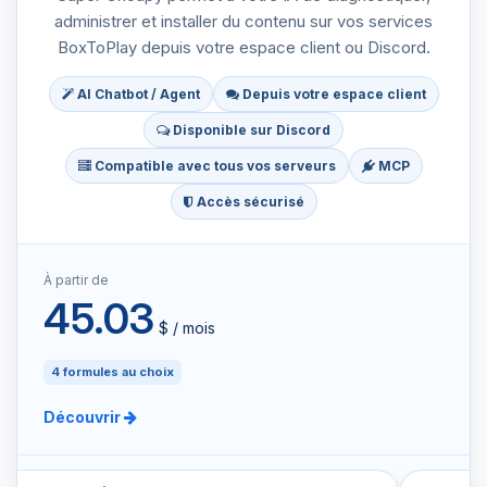
administrer et installer du contenu sur vos services
BoxToPlay depuis votre espace client ou Discord.
AI Chatbot / Agent
Depuis votre espace client
Disponible sur Discord
Compatible avec tous vos serveurs
MCP
Accès sécurisé
À partir de
45.03
$ / mois
4 formules au choix
Découvrir