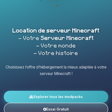
Location de serveur Minecraft
- Votre
Serveur Minecraft
- Votre monde
- Votre histoire
Choisissez l’offre d’hébergement la mieux adaptée à votre
serveur Minecraft !
Explorer tous les modpacks
Essai Gratuit