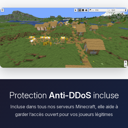
Ouvrir le Viewer
Protection
Anti-DDoS
incluse
Incluse dans tous nos serveurs Minecraft, elle aide à
garder l’accès ouvert pour vos joueurs légitimes