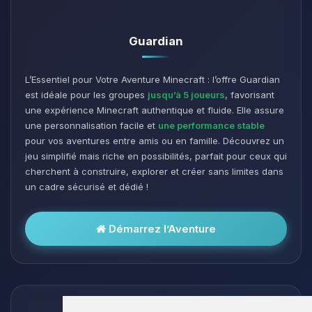
Guardian
L’Essentiel pour Votre Aventure Minecraft : l’offre Guardian
est idéale pour les groupes
jusqu’à 5 joueurs
, favorisant
une expérience Minecraft authentique et fluide. Elle assure
une personnalisation facile et
une performance stable
pour vos aventures entre amis ou en famille. Découvrez un
jeu simplifié mais riche en possibilités, parfait pour ceux qui
cherchent à construire, explorer et créer sans limites dans
un cadre sécurisé et dédié !
Démarrez l’Aventure