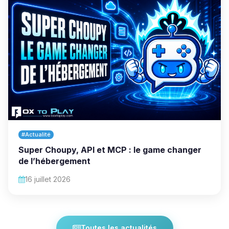
#Actualité
Super Choupy, API et MCP : le game changer
de l’hébergement
16 juillet 2026
Toutes les actualités