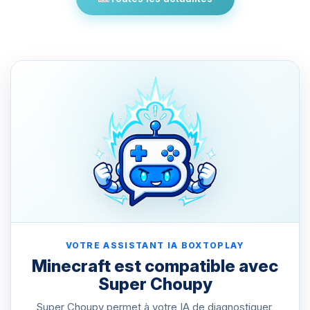
VOTRE ASSISTANT IA BOXTOPLAY
Minecraft est compatible avec
Super Choupy
Super Choupy permet à votre IA de diagnostiquer,