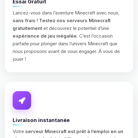
Essai Gratuit
Lancez-vous dans l’aventure Minecraft avec nous,
sans frais !
Testez nos serveurs Minecraft
gratuitement
et découvrez le potentiel d’une
expérience de jeu inégalée
. C’est l’occasion
parfaite pour plonger dans l’univers Minecraft que
nous proposons avant de vous engager. À vous de
jouer !
Livraison instantanée
Votre
serveur Minecraft est prêt à l’emploi en un