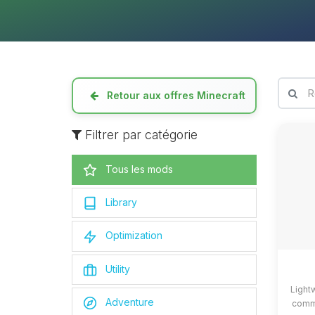
Retour aux offres Minecraft
Filtrer par catégorie
Tous les mods
Library
Optimization
Utility
Light
Adventure
commo