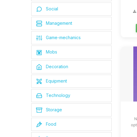
Social
Management
Game-mechanics
Mobs
Decoration
Equipment
Technology
Storage
N
Food
opt