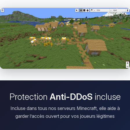
Ouvrir le Viewer
Protection
Anti-DDoS
incluse
Incluse dans tous nos serveurs Minecraft, elle aide à
garder l’accès ouvert pour vos joueurs légitimes