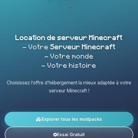
Location de serveur Minecraft
- Votre
Serveur Minecraft
- Votre monde
- Votre histoire
Choisissez l’offre d’hébergement la mieux adaptée à votre
serveur Minecraft !
Explorer tous les modpacks
Essai Gratuit