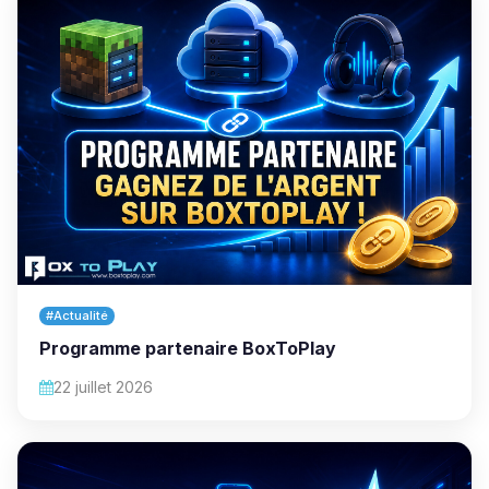
#Actualité
Programme partenaire BoxToPlay
22 juillet 2026