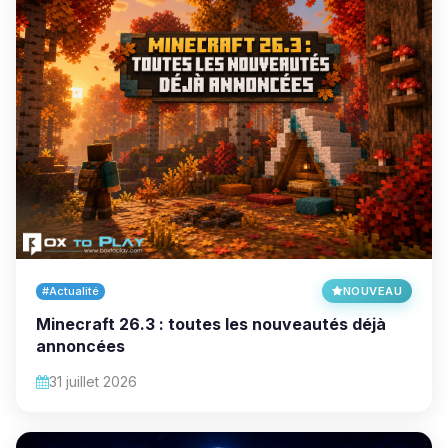
#Actualité
NOUVEAU
Minecraft 26.3 : toutes les nouveautés déjà
annoncées
31 juillet 2026