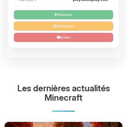
Démarrer
Redémarrer
Arrêter
Les dernières actualités
Minecraft