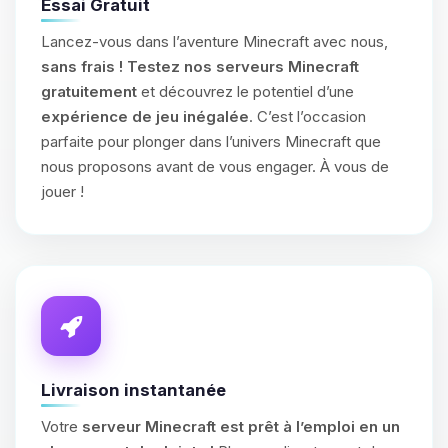
Essai Gratuit
Lancez-vous dans l’aventure Minecraft avec nous,
sans frais !
Testez nos serveurs Minecraft
gratuitement
et découvrez le potentiel d’une
expérience de jeu inégalée
. C’est l’occasion
parfaite pour plonger dans l’univers Minecraft que
nous proposons avant de vous engager. À vous de
jouer !
Livraison instantanée
Votre
serveur Minecraft est prêt à l’emploi en un