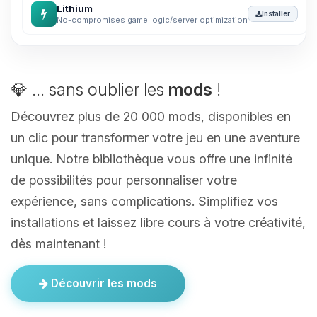
Lithium
Installer
No-compromises game logic/server optimization
💎 ... sans oublier les
mods
!
Découvrez plus de 20 000 mods, disponibles en
un clic pour transformer votre jeu en une aventure
unique. Notre bibliothèque vous offre une infinité
de possibilités pour personnaliser votre
expérience, sans complications. Simplifiez vos
installations et laissez libre cours à votre créativité,
dès maintenant !
Découvrir les mods