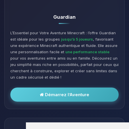
Guardian
L’Essentiel pour Votre Aventure Minecraft : l’offre Guardian
est idéale pour les groupes
jusqu’à 5 joueurs
, favorisant
une expérience Minecraft authentique et fluide. Elle assure
une personnalisation facile et
une performance stable
pour vos aventures entre amis ou en famille. Découvrez un
jeu simplifié mais riche en possibilités, parfait pour ceux qui
cherchent à construire, explorer et créer sans limites dans
un cadre sécurisé et dédié !
Démarrez l’Aventure