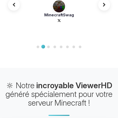
MinecraftSwag
🔆 Notre
incroyable ViewerHD
généré spécialement pour votre
serveur Minecraft !