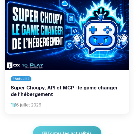
#Actualité
Super Choupy, API et MCP : le game changer
de l’hébergement
16 juillet 2026
Toutes les actualités