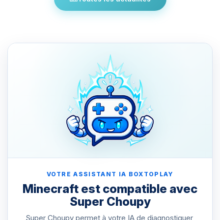
VOTRE ASSISTANT IA BOXTOPLAY
Minecraft est compatible avec
Super Choupy
Super Choupy permet à votre IA de diagnostiquer,