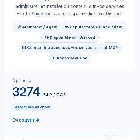
administrer et installer du contenu sur vos services
BoxToPlay depuis votre espace client ou Discord.
AI Chatbot / Agent
Depuis votre espace client
Disponible sur Discord
Compatible avec tous vos serveurs
MCP
Accès sécurisé
À partir de
3274
FCFA / mois
4 formules au choix
Découvrir