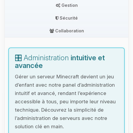
Gestion
Sécurité
Collaboration
🎛️ Administration
intuitive et
avancée
Gérer un serveur Minecraft devient un jeu
d’enfant avec notre panel d’administration
intuitif et avancé, rendant l’expérience
accessible à tous, peu importe leur niveau
technique. Découvrez la simplicité de
l’administration de serveurs avec notre
solution clé en main.