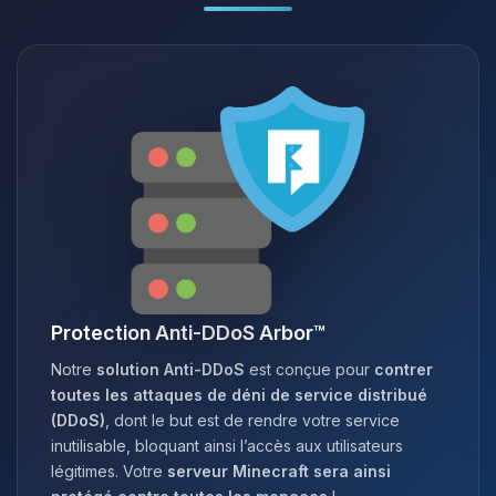
Protection Anti-DDoS Arbor™
Notre
solution Anti-DDoS
est conçue pour
contrer
toutes les attaques de déni de service distribué
(DDoS)
, dont le but est de rendre votre service
inutilisable, bloquant ainsi l’accès aux utilisateurs
légitimes. Votre
serveur Minecraft sera ainsi