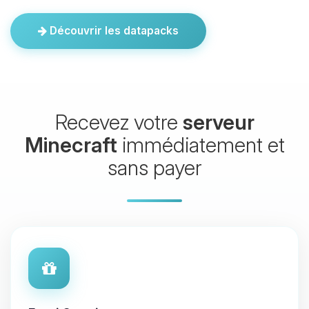
Découvrir les datapacks
Recevez votre
serveur
Minecraft
immédiatement et
sans payer