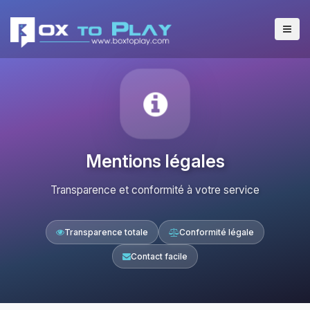
Mentions légales
Transparence et conformité à votre service
Transparence totale
Conformité légale
Contact facile