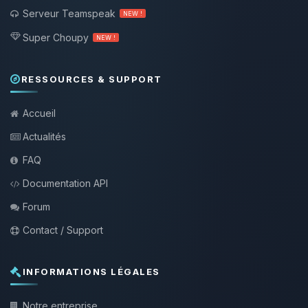
Serveur Teamspeak
NEW !
Super Choupy
NEW !
RESSOURCES & SUPPORT
Accueil
Actualités
FAQ
Documentation API
Forum
Contact / Support
INFORMATIONS LÉGALES
Notre entreprise