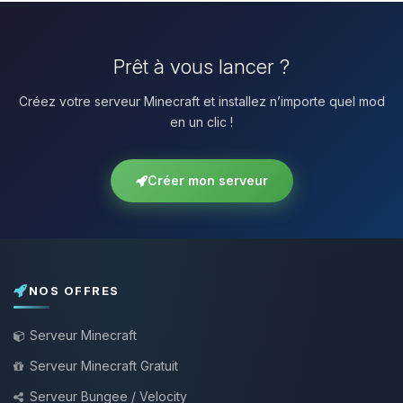
Prêt à vous lancer ?
Créez votre serveur Minecraft et installez n’importe quel mod
en un clic !
Créer mon serveur
NOS OFFRES
Serveur Minecraft
Serveur Minecraft Gratuit
Serveur Bungee / Velocity