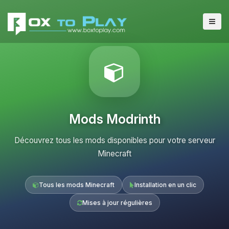
Mods Modrinth
Découvrez tous les mods disponibles pour votre serveur
Minecraft
Tous les mods Minecraft
Installation en un clic
Mises à jour régulières