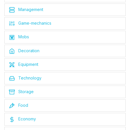
Management
Game-mechanics
Mobs
Decoration
Equipment
Technology
Storage
Food
Economy