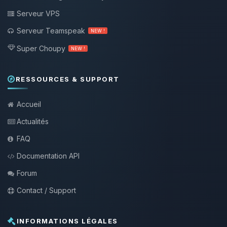
Serveur VPS
Serveur Teamspeak
NEW !
Super Choupy
NEW !
RESSOURCES & SUPPORT
Accueil
Actualités
FAQ
Documentation API
Forum
Contact / Support
INFORMATIONS LÉGALES