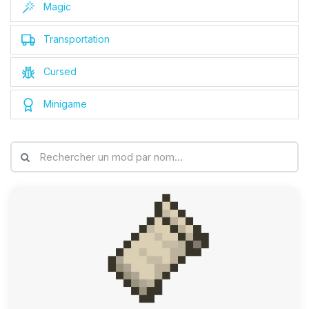
Magic
Transportation
Cursed
Minigame