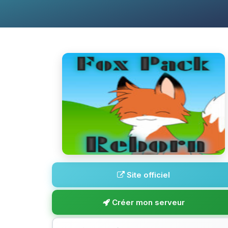
Site officiel
Créer mon serveur