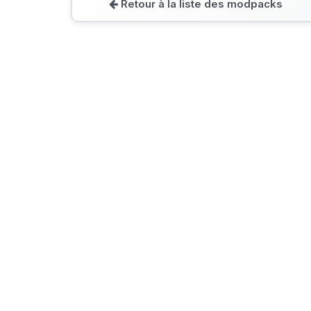
Retour à la liste des modpacks