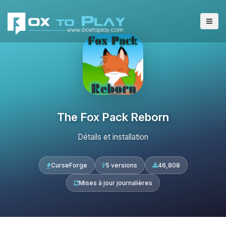
The Fox Pack Reborn
Détails et installation
CurseForge
5 versions
46,808
Mises à jour journalières