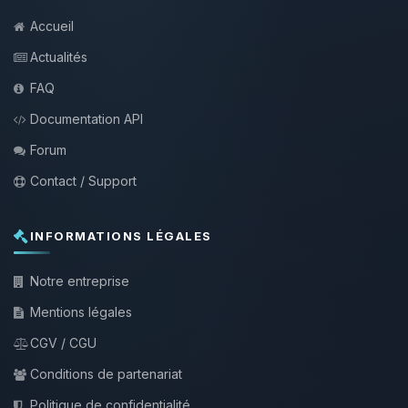
Accueil
Actualités
FAQ
Documentation API
Forum
Contact / Support
INFORMATIONS LÉGALES
Notre entreprise
Mentions légales
CGV / CGU
Conditions de partenariat
Politique de confidentialité