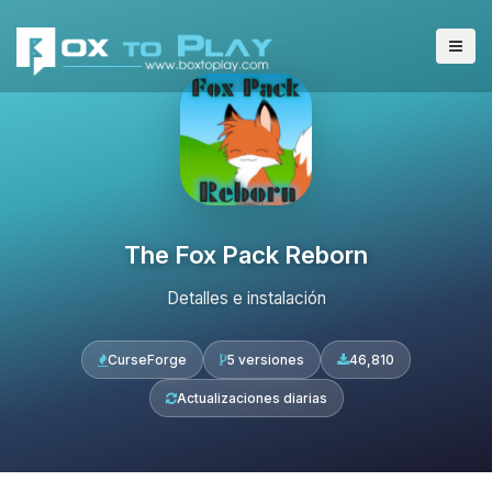
The Fox Pack Reborn
Detalles e instalación
CurseForge
5 versiones
46,810
Actualizaciones diarias