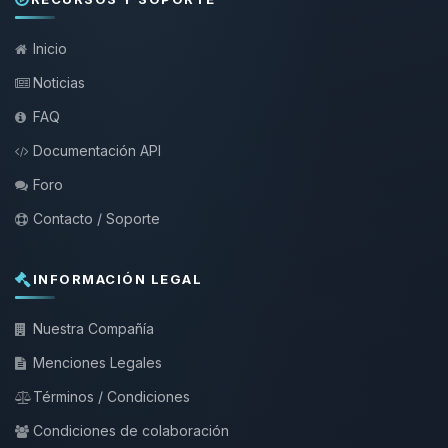
Inicio
Noticias
FAQ
Documentación API
Foro
Contacto / Soporte
INFORMACIÓN LEGAL
Nuestra Compañía
Menciones Legales
Términos / Condiciones
Condiciones de colaboración