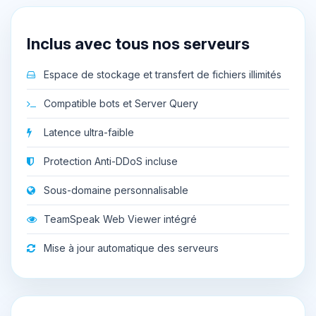
Inclus avec tous nos serveurs
Espace de stockage et transfert de fichiers illimités
Compatible bots et Server Query
Latence ultra-faible
Protection Anti-DDoS incluse
Sous-domaine personnalisable
TeamSpeak Web Viewer intégré
Mise à jour automatique des serveurs