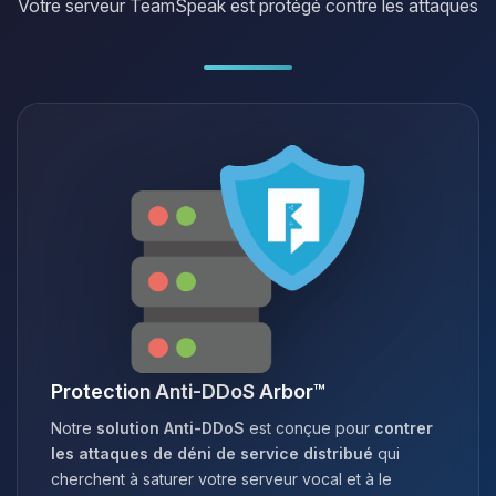
Votre serveur TeamSpeak est protégé contre les attaques
Protection Anti-DDoS Arbor™
Notre
solution Anti-DDoS
est conçue pour
contrer
les attaques de déni de service distribué
qui
cherchent à saturer votre serveur vocal et à le