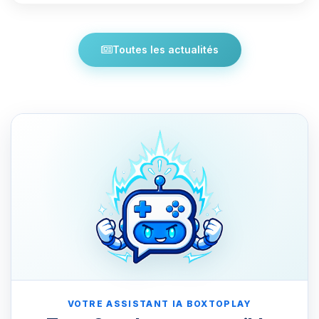
Toutes les actualités
VOTRE ASSISTANT IA BOXTOPLAY