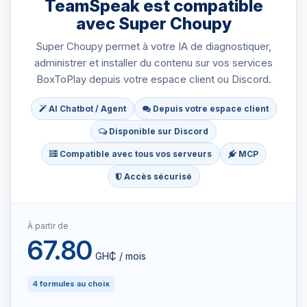
TeamSpeak est compatible
avec Super Choupy
Super Choupy permet à votre IA de diagnostiquer,
administrer et installer du contenu sur vos services
BoxToPlay depuis votre espace client ou Discord.
AI Chatbot / Agent
Depuis votre espace client
Disponible sur Discord
Compatible avec tous vos serveurs
MCP
Accès sécurisé
À partir de
67.80
GH₵ / mois
4 formules au choix