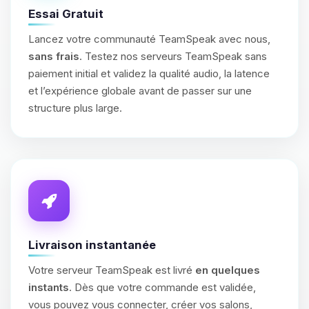
Essai Gratuit
Lancez votre communauté TeamSpeak avec nous,
sans frais
. Testez nos serveurs TeamSpeak sans
paiement initial et validez la qualité audio, la latence
et l’expérience globale avant de passer sur une
structure plus large.
Livraison instantanée
Votre serveur TeamSpeak est livré
en quelques
instants
. Dès que votre commande est validée,
vous pouvez vous connecter, créer vos salons,