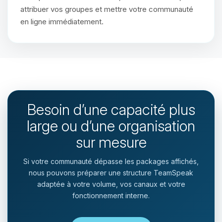
attribuer vos groupes et mettre votre communauté
en ligne immédiatement.
Besoin d’une capacité plus
large ou d’une organisation
sur mesure
Si votre communauté dépasse les packages affichés,
nous pouvons préparer une structure TeamSpeak
adaptée à votre volume, vos canaux et votre
fonctionnement interne.