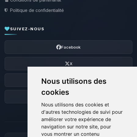
Politique de confidentialité
SUIVEZ-NOUS
Facebook
X
Nous utilisons des
Discord
cookies
Forum
Nous utilisons des cookies et
d'autres technologies de suivi pour
améliorer votre expérience de
navigation sur notre site, pour
vous montrer un contenu