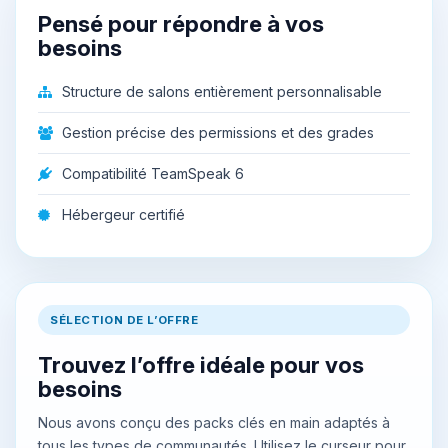
Pensé pour répondre à vos
besoins
Structure de salons entièrement personnalisable
Gestion précise des permissions et des grades
Compatibilité TeamSpeak 6
Hébergeur certifié
SÉLECTION DE L’OFFRE
Trouvez l’offre idéale pour vos
besoins
Nous avons conçu des packs clés en main adaptés à
tous les types de communautés. Utilisez le curseur pour