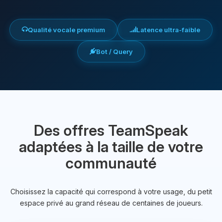
Qualité vocale premium
Latence ultra-faible
Bot / Query
Des offres TeamSpeak
adaptées à la taille de votre
communauté
Choisissez la capacité qui correspond à votre usage, du petit
espace privé au grand réseau de centaines de joueurs.