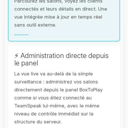
Parcourez les salons, voyez les clients
connectés et leurs détails en direct. Une
vue intégrée mise à jour en temps réel
sans outil externe.
⚡ Administration directe depuis
le panel
La vue live va au-delà de la simple
surveillance : administrez vos salons
directement depuis le panel BoxToPlay
comme si vous étiez connecté au
TeamSpeak lui-même, avec le même
niveau de contrôle immédiat sur la
structure du serveur.