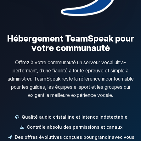
Hébergement TeamSpeak pour
votre communauté
Offrez à votre communauté un serveur vocal ultra-
performant, d’une fiabilité à toute épreuve et simple à
administrer. TeamSpeak reste la référence incontournable
pour les guildes, les équipes e-sport et les groupes qui
exigent la meilleure expérience vocale.
Qualité audio cristalline et latence indétectable
Contrôle absolu des permissions et canaux
Des offres évolutives conçues pour grandir avec vous