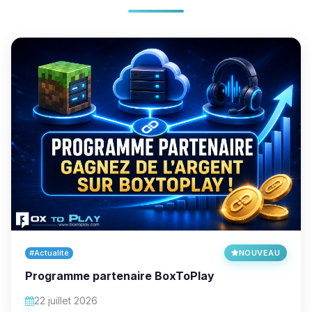
#Actualité
NOUVEAU
Programme partenaire BoxToPlay
22 juillet 2026