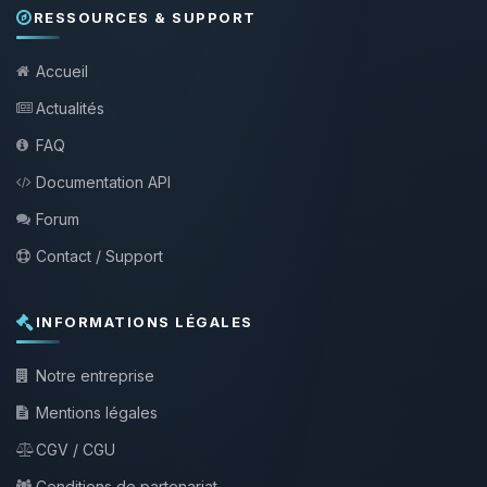
RESSOURCES & SUPPORT
Accueil
Actualités
FAQ
Documentation API
Forum
Contact / Support
INFORMATIONS LÉGALES
Notre entreprise
Mentions légales
CGV / CGU
Conditions de partenariat