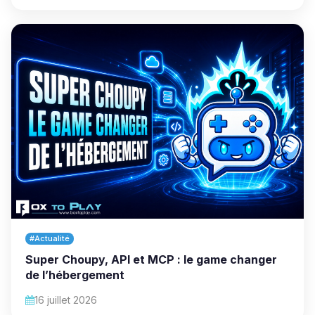
#Actualité
Super Choupy, API et MCP : le game changer
de l’hébergement
16 juillet 2026