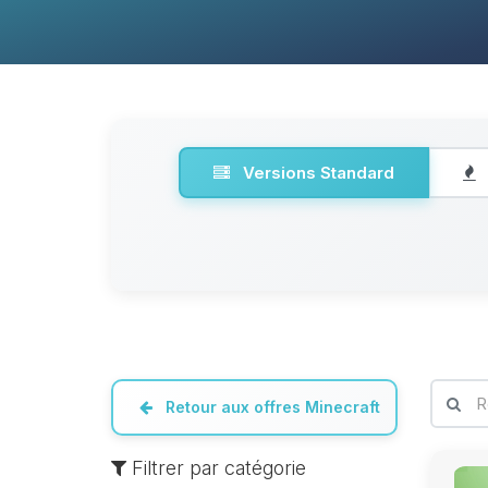
Versions Standard
Retour aux offres Minecraft
Filtrer par catégorie