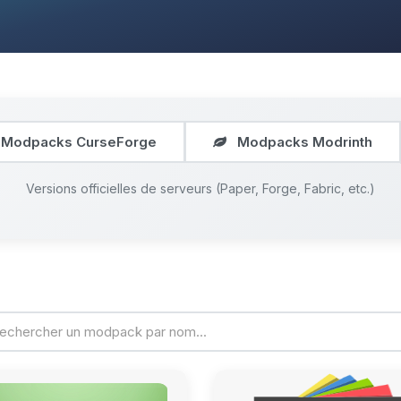
Modpacks CurseForge
Modpacks Modrinth
Versions officielles de serveurs (Paper, Forge, Fabric, etc.)