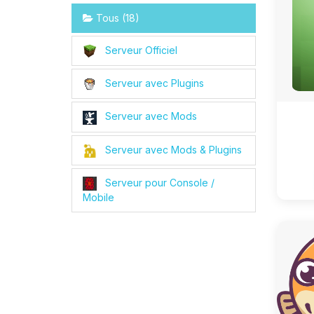
Tous (18)
Serveur Officiel
Serveur avec Plugins
Serveur avec Mods
Serveur avec Mods & Plugins
Serveur pour Console /
Mobile