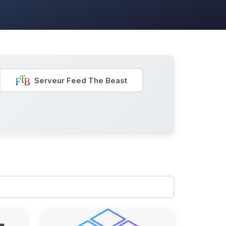
Serveur Feed The Beast