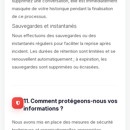
supprimez une conversation, elle est immédiatement
masquée de votre historique pendant la finalisation
de ce processus.
Sauvegardes et instantanés
Nous effectuons des sauvegardes ou des
instantanés réguliers pour faciliter la reprise après
incident. Les durées de rétention sont limitées et se
renouvellent automatiquement ; à expiration, les
sauvegardes sont supprimées ou écrasées.
11. Comment protégeons-nous vos
informations ?
Nous avons mis en place des mesures de sécurité
techniques et organisationnelles appropriées