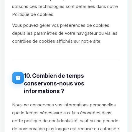
utilisons ces technologies sont détaillées dans notre
Politique de cookies.
Vous pouvez gérer vos préférences de cookies
depuis les paramètres de votre navigateur ou via les
contrôles de cookies affichés sur notre site.
10. Combien de temps
conservons-nous vos
informations ?
Nous ne conservons vos informations personnelles
que le temps nécessaire aux fins énoncées dans
cette politique de confidentialité, sauf si une période
de conservation plus longue est requise ou autorisée