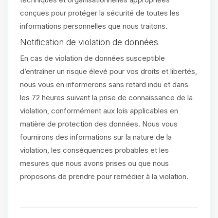
conçues pour protéger la sécurité de toutes les
informations personnelles que nous traitons.
Notification de violation de données
En cas de violation de données susceptible
d’entraîner un risque élevé pour vos droits et libertés,
nous vous en informerons sans retard indu et dans
les 72 heures suivant la prise de connaissance de la
violation, conformément aux lois applicables en
matière de protection des données. Nous vous
fournirons des informations sur la nature de la
violation, les conséquences probables et les
mesures que nous avons prises ou que nous
proposons de prendre pour remédier à la violation.