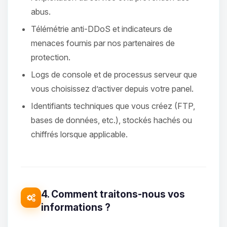
abus.
Télémétrie anti-DDoS et indicateurs de
menaces fournis par nos partenaires de
protection.
Logs de console et de processus serveur que
vous choisissez d’activer depuis votre panel.
Identifiants techniques que vous créez (FTP,
bases de données, etc.), stockés hachés ou
chiffrés lorsque applicable.
4. Comment traitons-nous vos
informations ?