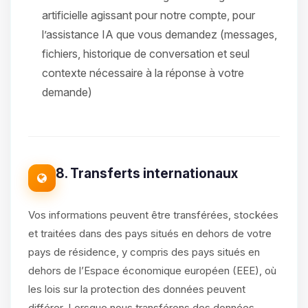
artificielle agissant pour notre compte, pour
l’assistance IA que vous demandez (messages,
fichiers, historique de conversation et seul
contexte nécessaire à la réponse à votre
demande)
8. Transferts internationaux
Vos informations peuvent être transférées, stockées
et traitées dans des pays situés en dehors de votre
pays de résidence, y compris des pays situés en
dehors de l’Espace économique européen (EEE), où
les lois sur la protection des données peuvent
différer. Lorsque nous transférons des données