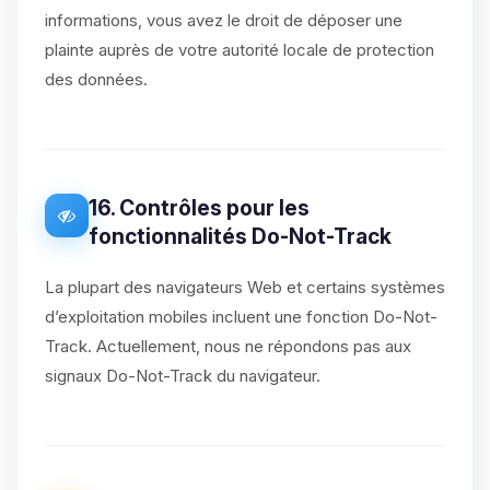
informations, vous avez le droit de déposer une
plainte auprès de votre autorité locale de protection
des données.
16. Contrôles pour les
fonctionnalités Do-Not-Track
La plupart des navigateurs Web et certains systèmes
d’exploitation mobiles incluent une fonction Do-Not-
Track. Actuellement, nous ne répondons pas aux
signaux Do-Not-Track du navigateur.