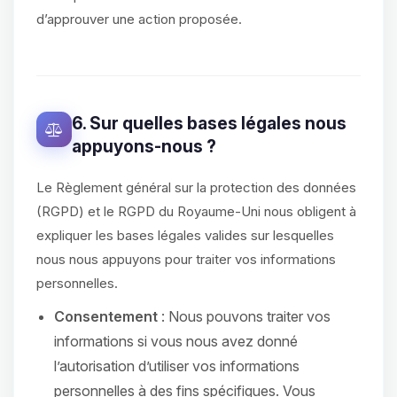
d’approuver une action proposée.
6. Sur quelles bases légales nous
appuyons-nous ?
Le Règlement général sur la protection des données
(RGPD) et le RGPD du Royaume-Uni nous obligent à
expliquer les bases légales valides sur lesquelles
nous nous appuyons pour traiter vos informations
personnelles.
Consentement
: Nous pouvons traiter vos
informations si vous nous avez donné
l’autorisation d’utiliser vos informations
personnelles à des fins spécifiques. Vous