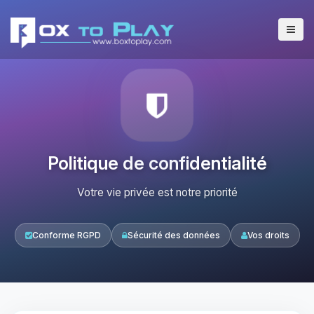
Politique de confidentialité
Votre vie privée est notre priorité
Conforme RGPD
Sécurité des données
Vos droits