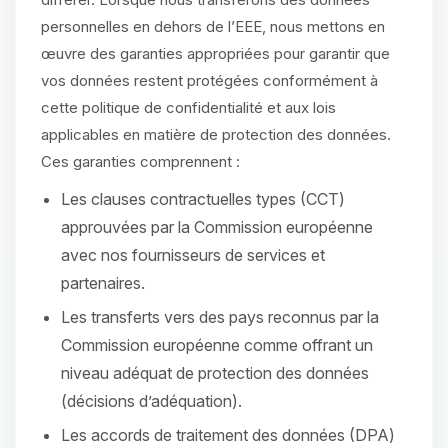
personnelles en dehors de l’EEE, nous mettons en
œuvre des garanties appropriées pour garantir que
vos données restent protégées conformément à
cette politique de confidentialité et aux lois
applicables en matière de protection des données.
Ces garanties comprennent :
Les clauses contractuelles types (CCT)
approuvées par la Commission européenne
avec nos fournisseurs de services et
partenaires.
Les transferts vers des pays reconnus par la
Commission européenne comme offrant un
niveau adéquat de protection des données
(décisions d’adéquation).
Les accords de traitement des données (DPA)