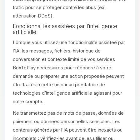
trafic pour se protéger contre les abus (ex.
atténuation DDoS).
Fonctionnalités assistées par l’intelligence
artificielle
Lorsque vous utilisez une fonctionnalité assistée par
l’IA, les messages, fichiers, historique de
conversation et contexte limité de vos services
BoxToPlay nécessaires pour répondre à votre
demande ou préparer une action proposée peuvent
être traités à cette fin par un prestataire de
technologies d’intelligence artificielle agissant pour
notre compte.
Ne transmettez pas de mots de passe, données de
paiement ou données personnelles sensibles. Les
contenus générés par l’IA peuvent être inexacts ou
incomplets : vérifiez-les avant de les utiliser ou