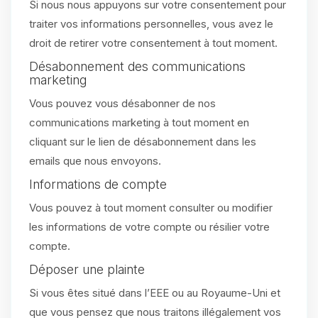
Si nous nous appuyons sur votre consentement pour
traiter vos informations personnelles, vous avez le
droit de retirer votre consentement à tout moment.
Désabonnement des communications
marketing
Vous pouvez vous désabonner de nos
communications marketing à tout moment en
cliquant sur le lien de désabonnement dans les
emails que nous envoyons.
Informations de compte
Vous pouvez à tout moment consulter ou modifier
les informations de votre compte ou résilier votre
compte.
Déposer une plainte
Si vous êtes situé dans l’EEE ou au Royaume-Uni et
que vous pensez que nous traitons illégalement vos