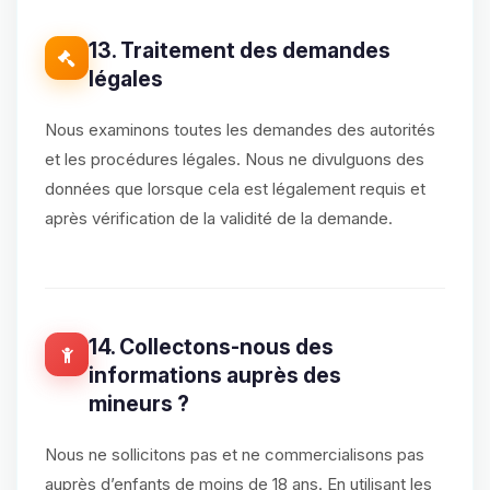
13. Traitement des demandes
légales
Nous examinons toutes les demandes des autorités
et les procédures légales. Nous ne divulguons des
données que lorsque cela est légalement requis et
après vérification de la validité de la demande.
14. Collectons-nous des
informations auprès des
mineurs ?
Nous ne sollicitons pas et ne commercialisons pas
auprès d’enfants de moins de 18 ans. En utilisant les