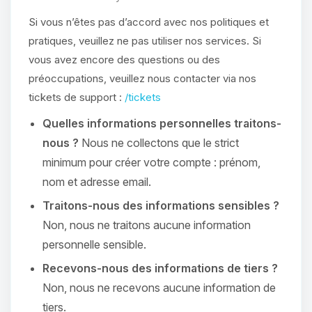
Si vous n’êtes pas d’accord avec nos politiques et
pratiques, veuillez ne pas utiliser nos services. Si
vous avez encore des questions ou des
préoccupations, veuillez nous contacter via nos
tickets de support :
/tickets
Quelles informations personnelles traitons-
nous ?
Nous ne collectons que le strict
minimum pour créer votre compte : prénom,
nom et adresse email.
Traitons-nous des informations sensibles ?
Non, nous ne traitons aucune information
personnelle sensible.
Recevons-nous des informations de tiers ?
Non, nous ne recevons aucune information de
tiers.