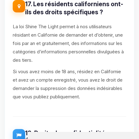
17. Les résidents californiens ont-
ils des droits spécifiques ?
La loi Shine The Light permet à nos utilisateurs
résidant en Californie de demander et d’obtenir, une
fois par an et gratuitement, des informations sur les
catégories d’informations personnelles divulguées à
des tiers.
Si vous avez moins de 18 ans, résidez en Californie
et avez un compte enregistré, vous avez le droit de
demander la suppression des données indésirables
que vous publiez publiquement.
18. Droits de confidentialité aux