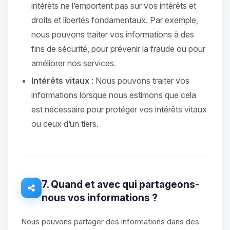
intérêts ne l’emportent pas sur vos intérêts et
droits et libertés fondamentaux. Par exemple,
nous pouvons traiter vos informations à des
fins de sécurité, pour prévenir la fraude ou pour
améliorer nos services.
Intérêts vitaux
: Nous pouvons traiter vos
informations lorsque nous estimons que cela
est nécessaire pour protéger vos intérêts vitaux
ou ceux d’un tiers.
7. Quand et avec qui partageons-
nous vos informations ?
Nous pouvons partager des informations dans des