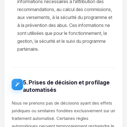
informations nécessaires à l’attribution des
recommandations, au calcul des commissions,
aux versements, à la sécurité du programme et
à la prévention des abus. Ces informations ne
sont utilisées que pour le fonctionnement, la
gestion, la sécurité et le suivi du programme
partenaire.
5. Prises de décision et profilage
automatisés
Nous ne prenons pas de décisions ayant des effets
juridiques ou similaires fondées exclusivement sur un
traitement automatisé. Certaines règles
automatiques peuvent temporairement restreindre le