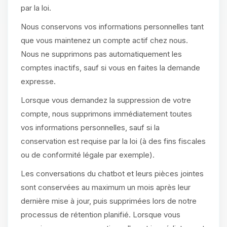
par la loi.
Nous conservons vos informations personnelles tant
que vous maintenez un compte actif chez nous.
Nous ne supprimons pas automatiquement les
comptes inactifs, sauf si vous en faites la demande
expresse.
Lorsque vous demandez la suppression de votre
compte, nous supprimons immédiatement toutes
vos informations personnelles, sauf si la
conservation est requise par la loi (à des fins fiscales
ou de conformité légale par exemple).
Les conversations du chatbot et leurs pièces jointes
sont conservées au maximum un mois après leur
dernière mise à jour, puis supprimées lors de notre
processus de rétention planifié. Lorsque vous