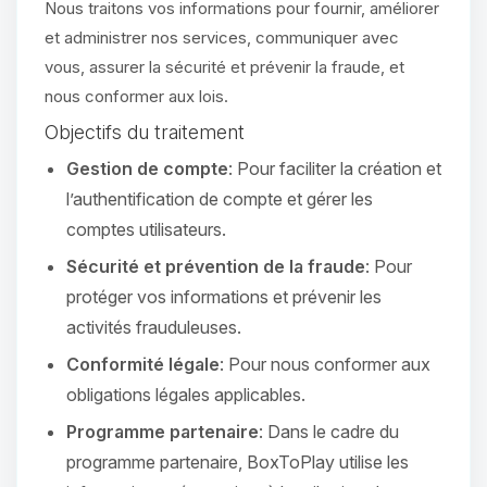
Nous traitons vos informations pour fournir, améliorer
et administrer nos services, communiquer avec
vous, assurer la sécurité et prévenir la fraude, et
nous conformer aux lois.
Objectifs du traitement
Gestion de compte
: Pour faciliter la création et
l’authentification de compte et gérer les
comptes utilisateurs.
Sécurité et prévention de la fraude
: Pour
protéger vos informations et prévenir les
activités frauduleuses.
Conformité légale
: Pour nous conformer aux
obligations légales applicables.
Programme partenaire
: Dans le cadre du
programme partenaire, BoxToPlay utilise les