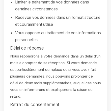
Limiter le traitement de vos données dans
certaines circonstances
Recevoir vos données dans un format structuré
et couramment utilisé
Vous opposer au traitement de vos informations
personnelles
Délai de réponse
Nous répondrons à votre demande dans un délai d’un
mois à compter de sa réception. Si votre demande
est particulièrement complexe ou si vous avez fait
plusieurs demandes, nous pouvons prolonger ce
délai de deux mois supplémentaires, auquel cas nous
vous en informerons et expliquerons la raison du
retard.
Retrait du consentement