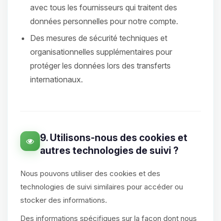
avec tous les fournisseurs qui traitent des
données personnelles pour notre compte.
Des mesures de sécurité techniques et
organisationnelles supplémentaires pour
protéger les données lors des transferts
internationaux.
9. Utilisons-nous des cookies et
autres technologies de suivi ?
Nous pouvons utiliser des cookies et des
technologies de suivi similaires pour accéder ou
stocker des informations.
Des informations spécifiques sur la façon dont nous