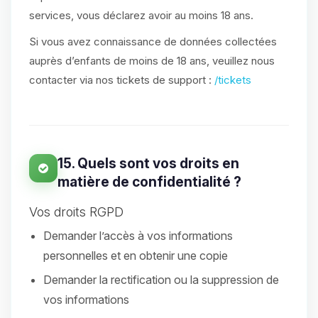
services, vous déclarez avoir au moins 18 ans.
Si vous avez connaissance de données collectées
auprès d’enfants de moins de 18 ans, veuillez nous
contacter via nos tickets de support :
/tickets
15. Quels sont vos droits en
matière de confidentialité ?
Vos droits RGPD
Demander l’accès à vos informations
personnelles et en obtenir une copie
Demander la rectification ou la suppression de
vos informations