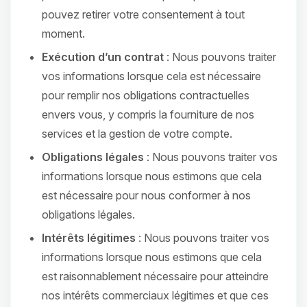
pouvez retirer votre consentement à tout
moment.
Exécution d’un contrat
: Nous pouvons traiter
vos informations lorsque cela est nécessaire
pour remplir nos obligations contractuelles
envers vous, y compris la fourniture de nos
services et la gestion de votre compte.
Obligations légales
: Nous pouvons traiter vos
informations lorsque nous estimons que cela
est nécessaire pour nous conformer à nos
obligations légales.
Intérêts légitimes
: Nous pouvons traiter vos
informations lorsque nous estimons que cela
est raisonnablement nécessaire pour atteindre
nos intérêts commerciaux légitimes et que ces