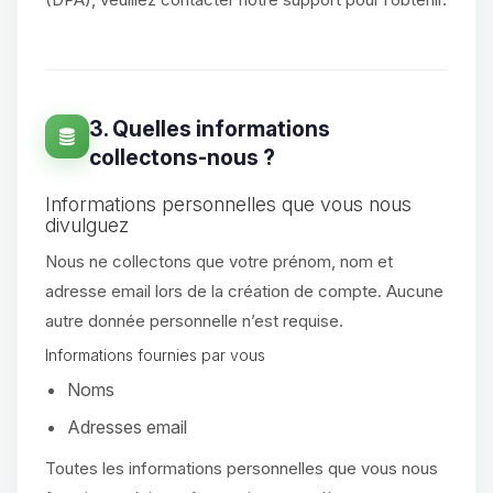
3. Quelles informations
collectons-nous ?
Informations personnelles que vous nous
divulguez
Nous ne collectons que votre prénom, nom et
adresse email lors de la création de compte. Aucune
autre donnée personnelle n’est requise.
Informations fournies par vous
Noms
Adresses email
Toutes les informations personnelles que vous nous
Youpi, enfin quelqu’un pour me