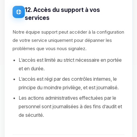
12. Accès du support à vos
services
Notre équipe support peut accéder à la configuration
de votre service uniquement pour dépanner les
problèmes que vous nous signalez.
L’accès est limité au strict nécessaire en portée
et en durée.
L’accès est régi par des contrôles internes, le
principe du moindre privilège, et est journalisé.
Les actions administratives effectuées par le
personnel sont journalisées à des fins d’audit et
de sécurité.