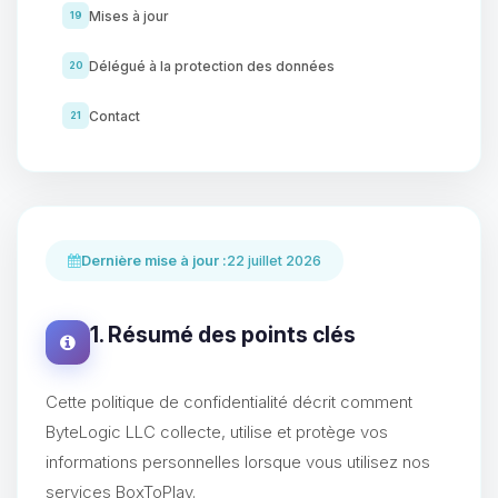
Mises à jour
19
Délégué à la protection des données
20
Contact
21
Dernière mise à jour :
22 juillet 2026
1. Résumé des points clés
Cette politique de confidentialité décrit comment
ByteLogic LLC collecte, utilise et protège vos
informations personnelles lorsque vous utilisez nos
services BoxToPlay.