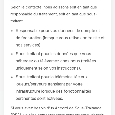
Selon le contexte, nous agissons soit en tant que
responsable du traitement, soit en tant que sous-
traitant.
Responsable pour vos données de compte et
de facturation (lorsque vous utilisez notre site et
nos services).
Sous-traitant pour les données que vous
hébergez ou téléversez chez nous (traitées
uniquement selon vos instructions).
Sous-traitant pour la télémétrie liée aux
joueurs/serveurs transitant par votre
infrastructure lorsque des fonctionnalités
pertinentes sont activées.
Si vous avez besoin d’un Accord de Sous-Traitance
(DPA), veuillez contacter notre support pour l’obtenir.