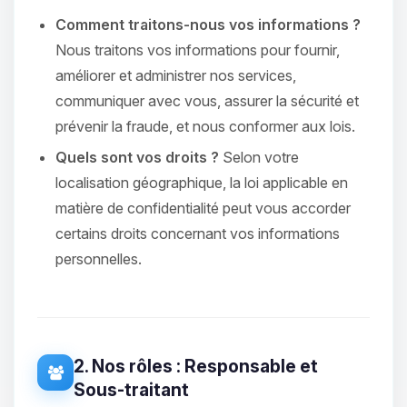
Comment traitons-nous vos informations ?
Nous traitons vos informations pour fournir,
améliorer et administrer nos services,
communiquer avec vous, assurer la sécurité et
prévenir la fraude, et nous conformer aux lois.
Quels sont vos droits ?
Selon votre
localisation géographique, la loi applicable en
matière de confidentialité peut vous accorder
certains droits concernant vos informations
personnelles.
2. Nos rôles : Responsable et
Sous-traitant