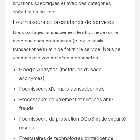
situations spécifiques et avec des catégories
spécifiques de tiers.
Fournisseurs et prestataires de services
Nous partageons uniquement le strict nécessaire
avec quelques prestataires (p. ex. e-mails
transactionnels) afin de fournir le service. Nous ne
vendons pas vos données personnelles.
Google Analytics (métriques d’usage
anonymes)
Fournisseurs d’e-mails transactionnels
Processeurs de paiement et services anti-
fraude
Fournisseurs de protection DDoS et de sécurité
réseau
Prestataires de technologies d’intelligence