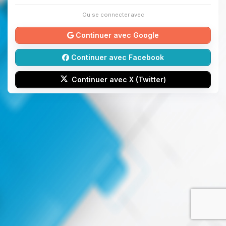
Ou se connecter avec
Continuer avec Google
Continuer avec Facebook
Continuer avec X (Twitter)