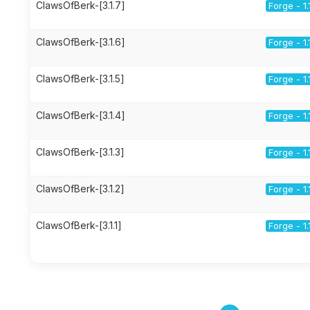
ClawsOfBerk-[3.1.7]
Forge - 1.
ClawsOfBerk-[3.1.6]
Forge - 1.
ClawsOfBerk-[3.1.5]
Forge - 1.
ClawsOfBerk-[3.1.4]
Forge - 1.
ClawsOfBerk-[3.1.3]
Forge - 1.
ClawsOfBerk-[3.1.2]
Forge - 1.
ClawsOfBerk-[3.1.1]
Forge - 1.