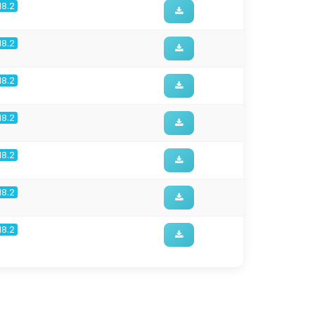
18.2
18.2
18.2
18.2
18.2
18.2
18.2