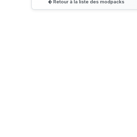
Retour à la liste des modpacks