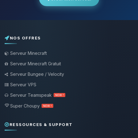
NOS OFFRES
Serveur Minecraft
Serveur Minecraft Gratuit
Serveur Bungee / Velocity
Serveur VPS
Serveur Teamspeak
NEW !
Super Choupy
NEW !
RESSOURCES & SUPPORT