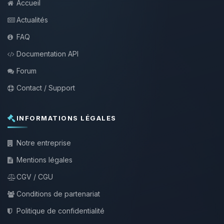
Accueil
Actualités
FAQ
Documentation API
Forum
Contact / Support
INFORMATIONS LÉGALES
Notre entreprise
Mentions légales
CGV / CGU
Conditions de partenariat
Politique de confidentialité