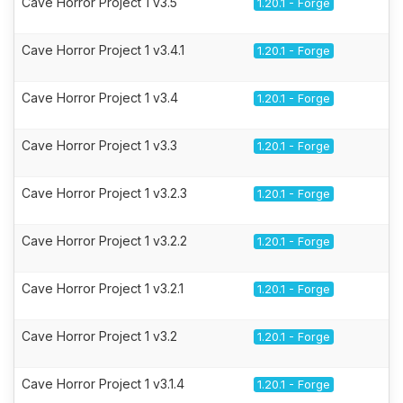
Cave Horror Project 1 v3.5
1.20.1 - Forge
Cave Horror Project 1 v3.4.1
1.20.1 - Forge
Cave Horror Project 1 v3.4
1.20.1 - Forge
Cave Horror Project 1 v3.3
1.20.1 - Forge
Cave Horror Project 1 v3.2.3
1.20.1 - Forge
Cave Horror Project 1 v3.2.2
1.20.1 - Forge
Cave Horror Project 1 v3.2.1
1.20.1 - Forge
Cave Horror Project 1 v3.2
1.20.1 - Forge
Cave Horror Project 1 v3.1.4
1.20.1 - Forge