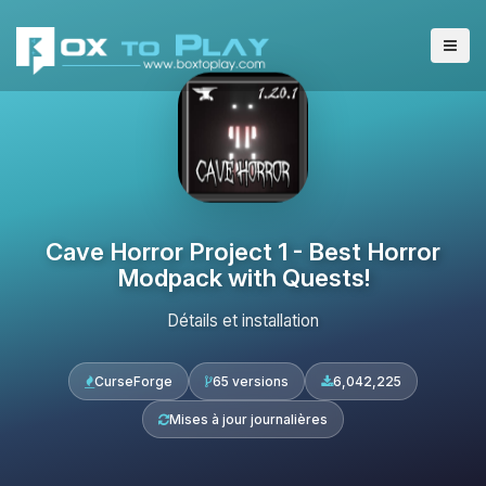
Cave Horror Project 1 - Best Horror
Modpack with Quests!
Détails et installation
CurseForge
65 versions
6,042,225
Mises à jour journalières