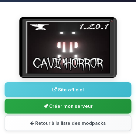
Site officiel
Créer mon serveur
Retour à la liste des modpacks