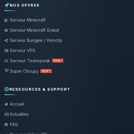
NOS OFFRES
Serveur Minecraft
Serveur Minecraft Gratuit
Serveur Bungee / Velocity
Serveur VPS
Serveur Teamspeak
NEW !
Super Choupy
NEW !
RESSOURCES & SUPPORT
Accueil
Actualités
FAQ