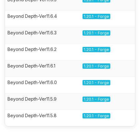
Beyond Depth-Ver11.6.4
1.20.1 - Forge
Beyond Depth-Ver11.6.3
1.20.1 - Forge
Beyond Depth-Ver11.6.2
1.20.1 - Forge
Beyond Depth-Ver11.6.1
1.20.1 - Forge
Beyond Depth-Ver11.6.0
1.20.1 - Forge
Beyond Depth-Ver11.5.9
1.20.1 - Forge
Beyond Depth-Ver11.5.8
1.20.1 - Forge