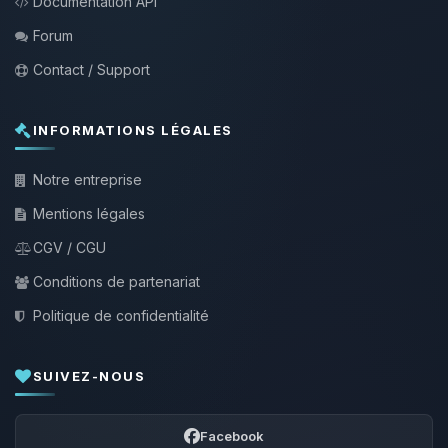
Documentation API
Forum
Contact / Support
INFORMATIONS LÉGALES
Notre entreprise
Mentions légales
CGV / CGU
Conditions de partenariat
Politique de confidentialité
SUIVEZ-NOUS
Facebook