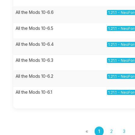
All the Mods 10-6.6
1.21.1 - NeoFo
All the Mods 10-6.5
1.21.1 - NeoFo
All the Mods 10-6.4
1.21.1 - NeoFo
All the Mods 10-6.3
1.21.1 - NeoFo
All the Mods 10-6.2
1.21.1 - NeoFo
All the Mods 10-6.1
1.21.1 - NeoFo
«
1
2
3