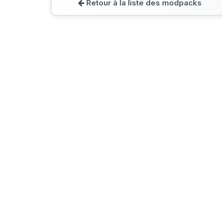
Retour à la liste des modpacks