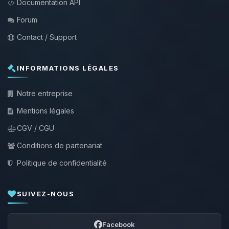
Documentation API
Forum
Contact / Support
INFORMATIONS LÉGALES
Notre entreprise
Mentions légales
CGV / CGU
Conditions de partenariat
Politique de confidentialité
SUIVEZ-NOUS
Facebook