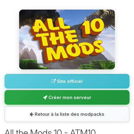
Site officiel
Créer mon serveur
Retour à la liste des modpacks
All the Mods 10 - ATM10