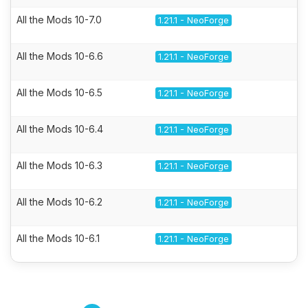
All the Mods 10-7.0
1.21.1 - NeoForge
All the Mods 10-6.6
1.21.1 - NeoForge
All the Mods 10-6.5
1.21.1 - NeoForge
All the Mods 10-6.4
1.21.1 - NeoForge
All the Mods 10-6.3
1.21.1 - NeoForge
All the Mods 10-6.2
1.21.1 - NeoForge
All the Mods 10-6.1
1.21.1 - NeoForge