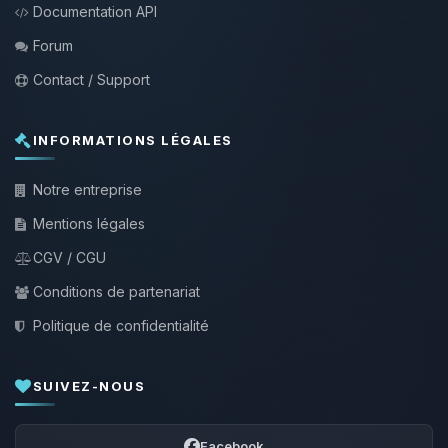
Documentation API
Forum
Contact / Support
INFORMATIONS LÉGALES
Notre entreprise
Mentions légales
CGV / CGU
Conditions de partenariat
Politique de confidentialité
SUIVEZ-NOUS
Facebook