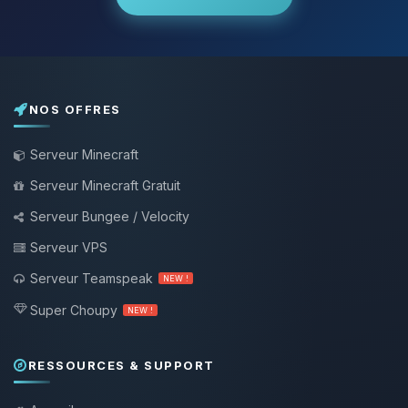
NOS OFFRES
Serveur Minecraft
Serveur Minecraft Gratuit
Serveur Bungee / Velocity
Serveur VPS
Serveur Teamspeak
NEW !
Super Choupy
NEW !
RESSOURCES & SUPPORT