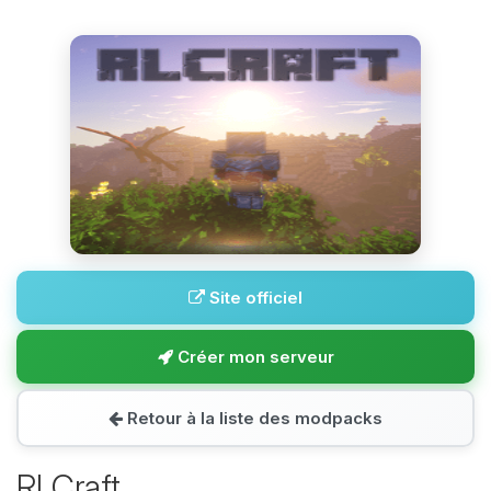
Site officiel
Créer mon serveur
Retour à la liste des modpacks
RLCraft