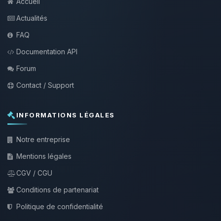
Accueil
Actualités
FAQ
Documentation API
Forum
Contact / Support
INFORMATIONS LÉGALES
Notre entreprise
Mentions légales
CGV / CGU
Conditions de partenariat
Politique de confidentialité