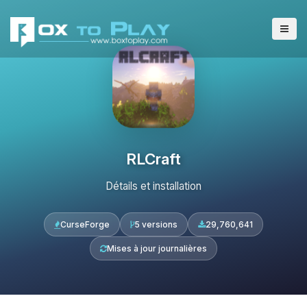
RLCraft
Détails et installation
CurseForge
5 versions
29,760,641
Mises à jour journalières