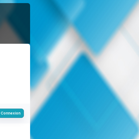
Connexion