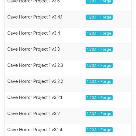
Cave Horror Project 1 v3.5
1.20.1 - Forge
Cave Horror Project 1 v3.4.1
1.20.1 - Forge
Cave Horror Project 1 v3.4
1.20.1 - Forge
Cave Horror Project 1 v3.3
1.20.1 - Forge
Cave Horror Project 1 v3.2.3
1.20.1 - Forge
Cave Horror Project 1 v3.2.2
1.20.1 - Forge
Cave Horror Project 1 v3.2.1
1.20.1 - Forge
Cave Horror Project 1 v3.2
1.20.1 - Forge
Cave Horror Project 1 v3.1.4
1.20.1 - Forge