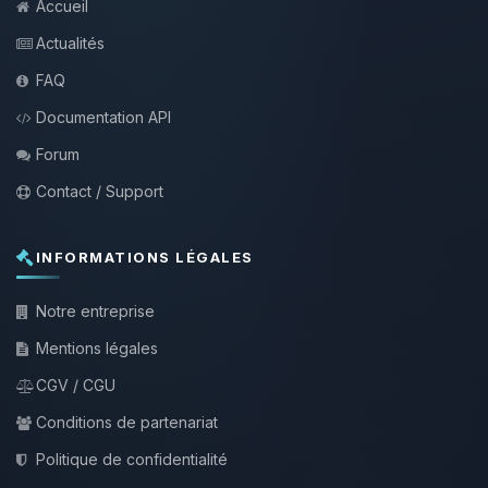
Accueil
Actualités
FAQ
Documentation API
Forum
Contact / Support
INFORMATIONS LÉGALES
Notre entreprise
Mentions légales
CGV / CGU
Conditions de partenariat
Politique de confidentialité