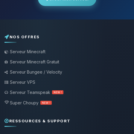
NOS OFFRES
Serveur Minecraft
Serveur Minecraft Gratuit
Serveur Bungee / Velocity
Serveur VPS
Serveur Teamspeak
NEW !
Super Choupy
NEW !
RESSOURCES & SUPPORT