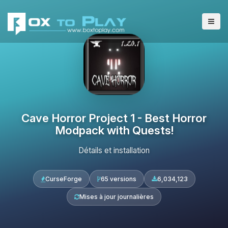
Cave Horror Project 1 - Best Horror
Modpack with Quests!
Détails et installation
CurseForge
65 versions
6,034,123
Mises à jour journalières