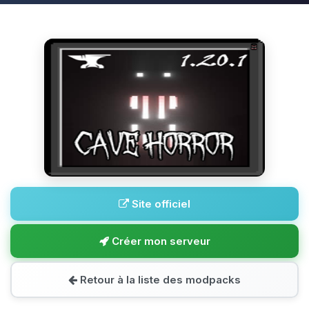
Site officiel
Créer mon serveur
Retour à la liste des modpacks