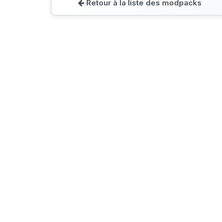
Retour à la liste des modpacks