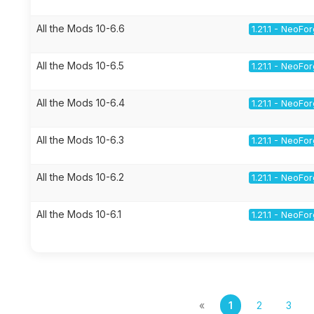
All the Mods 10-6.6
1.21.1 - NeoFo
All the Mods 10-6.5
1.21.1 - NeoFo
All the Mods 10-6.4
1.21.1 - NeoFo
All the Mods 10-6.3
1.21.1 - NeoFo
All the Mods 10-6.2
1.21.1 - NeoFo
All the Mods 10-6.1
1.21.1 - NeoFo
«
1
2
3