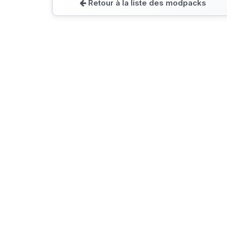
Retour à la liste des modpacks