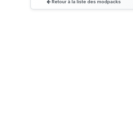
Retour à la liste des modpacks