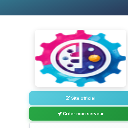
Site officiel
Créer mon serveur