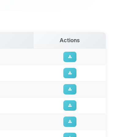
Actions