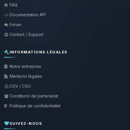
FAQ
Documentation API
Forum
Contact / Support
INFORMATIONS LÉGALES
Notre entreprise
Mentions légales
CGV / CGU
Conditions de partenariat
Politique de confidentialité
SUIVEZ-NOUS