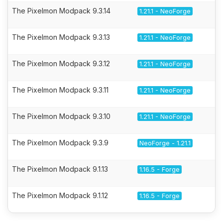
The Pixelmon Modpack 9.3.14
1.21.1 - NeoForge
The Pixelmon Modpack 9.3.13
1.21.1 - NeoForge
The Pixelmon Modpack 9.3.12
1.21.1 - NeoForge
The Pixelmon Modpack 9.3.11
1.21.1 - NeoForge
The Pixelmon Modpack 9.3.10
1.21.1 - NeoForge
The Pixelmon Modpack 9.3.9
NeoForge - 1.21.1
The Pixelmon Modpack 9.1.13
1.16.5 - Forge
The Pixelmon Modpack 9.1.12
1.16.5 - Forge