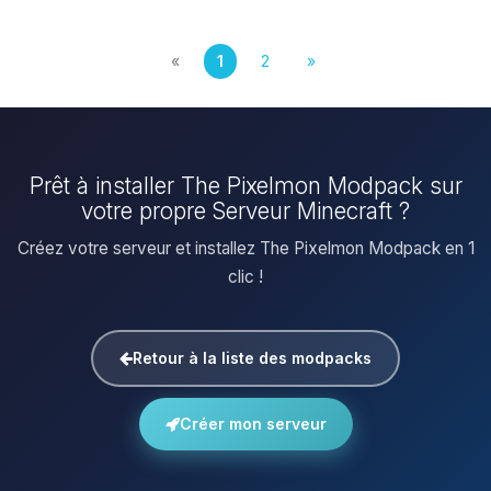
«
1
2
»
Prêt à installer The Pixelmon Modpack sur
votre propre Serveur Minecraft ?
Créez votre serveur et installez The Pixelmon Modpack en 1
clic !
Retour à la liste des modpacks
Créer mon serveur