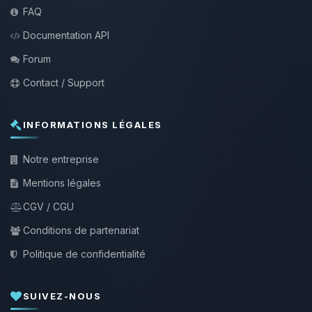
FAQ
Documentation API
Forum
Contact / Support
INFORMATIONS LÉGALES
Notre entreprise
Mentions légales
CGV / CGU
Conditions de partenariat
Politique de confidentialité
SUIVEZ-NOUS