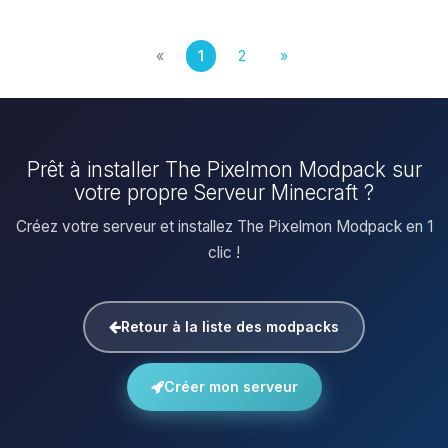
«
1
2
»
Prêt à installer The Pixelmon Modpack sur
votre propre Serveur Minecraft ?
Créez votre serveur et installez The Pixelmon Modpack en 1
clic !
Retour à la liste des modpacks
Créer mon serveur