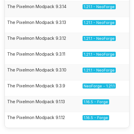
The Pixelmon Modpack 9.3.14
1.21.1 - NeoForge
The Pixelmon Modpack 9.3.13
1.21.1 - NeoForge
The Pixelmon Modpack 9.3.12
1.21.1 - NeoForge
The Pixelmon Modpack 9.3.11
1.21.1 - NeoForge
The Pixelmon Modpack 9.3.10
1.21.1 - NeoForge
The Pixelmon Modpack 9.3.9
NeoForge - 1.21.1
The Pixelmon Modpack 9.1.13
1.16.5 - Forge
The Pixelmon Modpack 9.1.12
1.16.5 - Forge