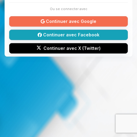
Ou se connecter avec
Continuer avec Google
Continuer avec Facebook
Continuer avec X (Twitter)