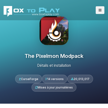
The Pixelmon Modpack
Détails et installation
CurseForge
14 versions
20,013,017
Mises à jour journalières