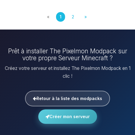
«
1
2
»
Prêt à installer The Pixelmon Modpack sur
votre propre Serveur Minecraft ?
Créez votre serveur et installez The Pixelmon Modpack en 1
clic !
Retour à la liste des modpacks
Créer mon serveur