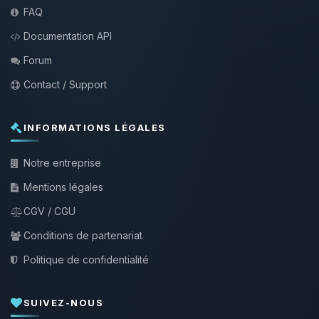
FAQ
Documentation API
Forum
Contact / Support
INFORMATIONS LÉGALES
Notre entreprise
Mentions légales
CGV / CGU
Conditions de partenariat
Politique de confidentialité
SUIVEZ-NOUS