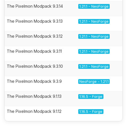
The Pixelmon Modpack 9.3.14
1.21.1 - NeoForge
The Pixelmon Modpack 9.3.13
1.21.1 - NeoForge
The Pixelmon Modpack 9.3.12
1.21.1 - NeoForge
The Pixelmon Modpack 9.3.11
1.21.1 - NeoForge
The Pixelmon Modpack 9.3.10
1.21.1 - NeoForge
The Pixelmon Modpack 9.3.9
NeoForge - 1.21.1
The Pixelmon Modpack 9.1.13
1.16.5 - Forge
The Pixelmon Modpack 9.1.12
1.16.5 - Forge