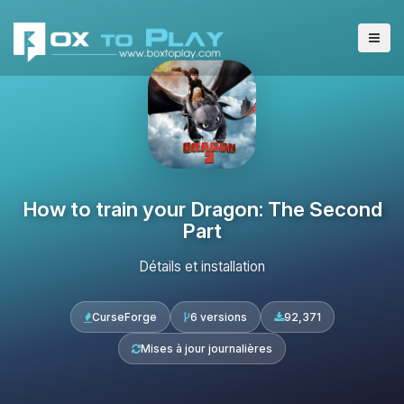
How to train your Dragon: The Second
Part
Détails et installation
CurseForge
6 versions
92,371
Mises à jour journalières