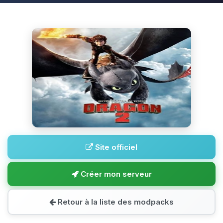
Site officiel
Créer mon serveur
Retour à la liste des modpacks