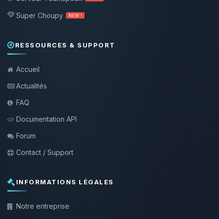
Super Choupy
NEW !
RESSOURCES & SUPPORT
Accueil
Actualités
FAQ
Documentation API
Forum
Contact / Support
INFORMATIONS LÉGALES
Notre entreprise