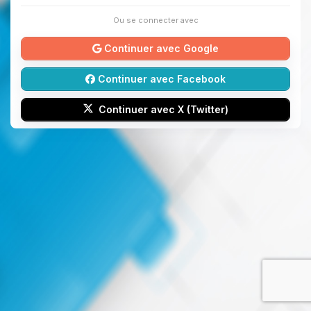
Ou se connecter avec
Continuer avec Google
Continuer avec Facebook
Continuer avec X (Twitter)