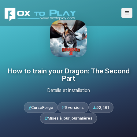
How to train your Dragon: The Second
Part
Détails et installation
CurseForge
6 versions
92,461
Mises à jour journalières