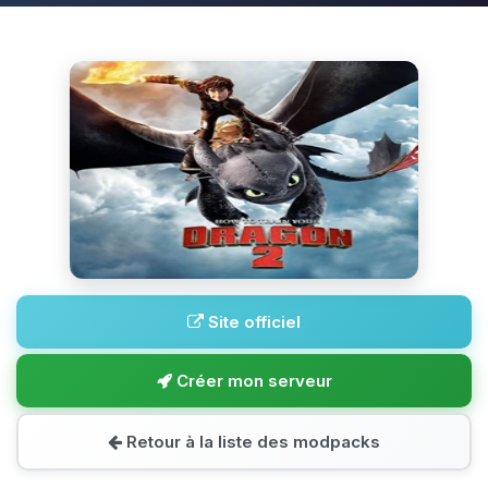
Site officiel
Créer mon serveur
Retour à la liste des modpacks