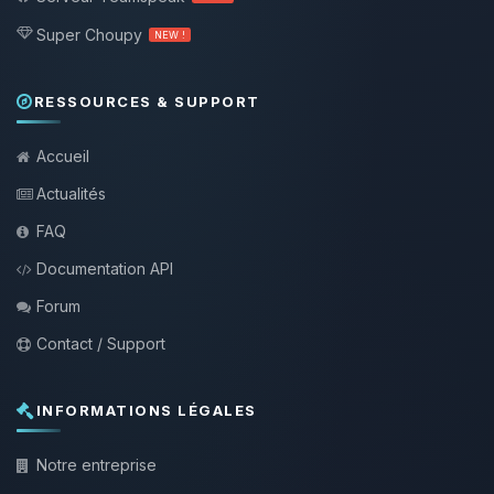
Super Choupy
NEW !
RESSOURCES & SUPPORT
Accueil
Actualités
FAQ
Documentation API
Forum
Contact / Support
INFORMATIONS LÉGALES
Notre entreprise