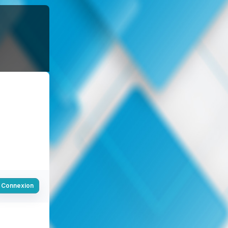
Connexion