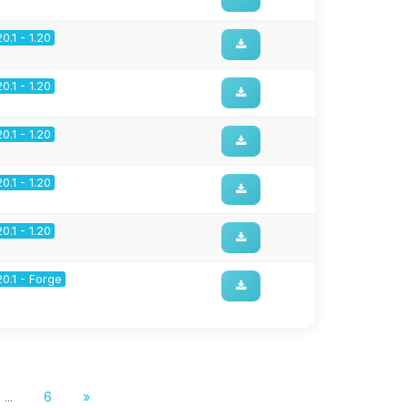
20.1 - 1.20
20.1 - 1.20
20.1 - 1.20
20.1 - 1.20
20.1 - 1.20
20.1 - Forge
...
6
»