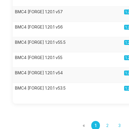
BMC4 [FORGE] 1.20.1 v57
1.
BMC4 [FORGE] 1.20.1 v56
1.
BMC4 [FORGE] 1.20.1 v55.5
1.
BMC4 [FORGE] 1.20.1 v55
1.
BMC4 [FORGE] 1.20.1 v54
1.
BMC4 [FORGE] 1.20.1 v53.5
1.
«
1
2
3