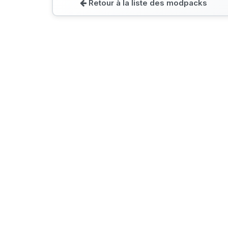
Retour à la liste des modpacks