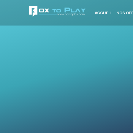
ACCUEIL
NOS OF