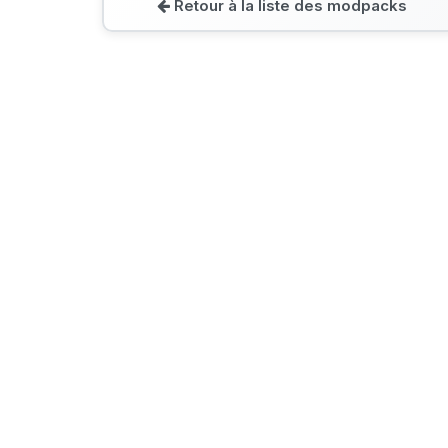
Retour à la liste des modpacks