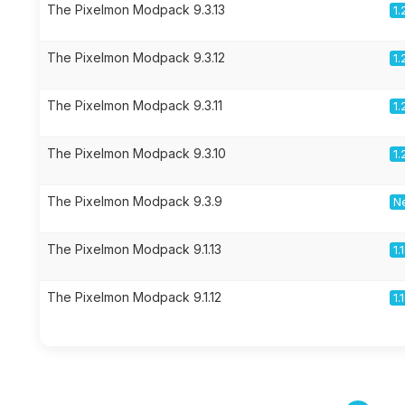
The Pixelmon Modpack 9.3.13
1.
The Pixelmon Modpack 9.3.12
1.
The Pixelmon Modpack 9.3.11
1.
The Pixelmon Modpack 9.3.10
1.
The Pixelmon Modpack 9.3.9
Ne
The Pixelmon Modpack 9.1.13
1.
The Pixelmon Modpack 9.1.12
1.