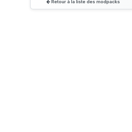
Retour à la liste des modpacks