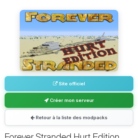
Site officiel
Créer mon serveur
Retour à la liste des modpacks
Forever Stranded Hurt Edition