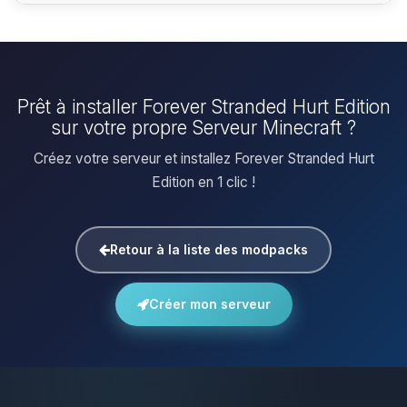
Prêt à installer Forever Stranded Hurt Edition
sur votre propre Serveur Minecraft ?
Créez votre serveur et installez Forever Stranded Hurt
Edition en 1 clic !
Retour à la liste des modpacks
Créer mon serveur