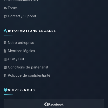
Forum
Contact / Support
INFORMATIONS LÉGALES
Notre entreprise
Mentions légales
CGV / CGU
Conditions de partenariat
Politique de confidentialité
SUIVEZ-NOUS
Facebook