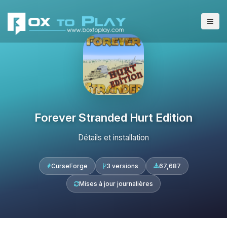
Forever Stranded Hurt Edition
Détails et installation
CurseForge
3 versions
67,687
Mises à jour journalières