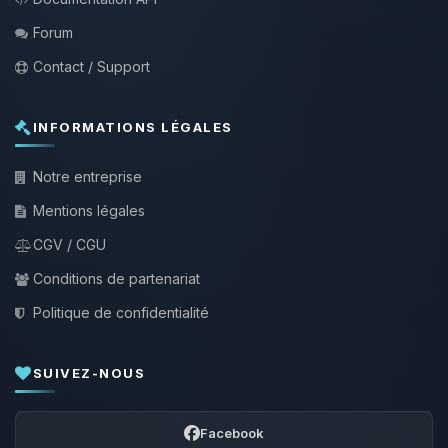
Forum
Contact / Support
INFORMATIONS LÉGALES
Notre entreprise
Mentions légales
CGV / CGU
Conditions de partenariat
Politique de confidentialité
SUIVEZ-NOUS
Facebook