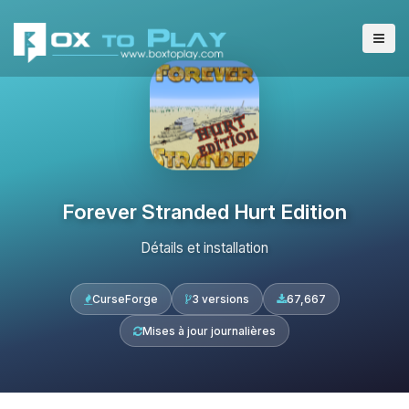
Forever Stranded Hurt Edition
Détails et installation
CurseForge
3 versions
67,667
Mises à jour journalières