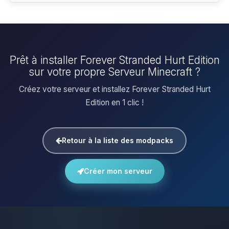
Prêt à installer Forever Stranded Hurt Edition
sur votre propre Serveur Minecraft ?
Créez votre serveur et installez Forever Stranded Hurt
Edition en 1 clic !
Retour à la liste des modpacks
Créer mon serveur