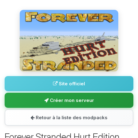
Site officiel
Créer mon serveur
Retour à la liste des modpacks
Forever Stranded Hurt Edition