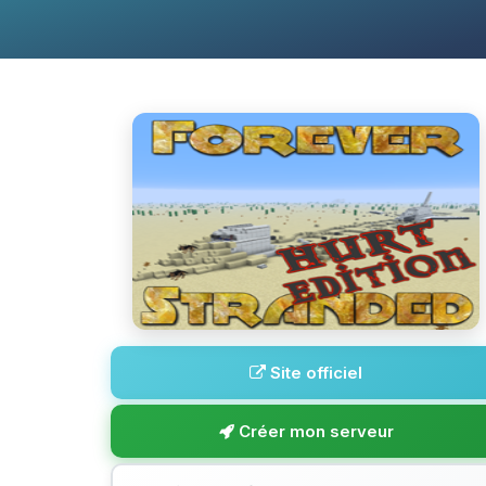
Site officiel
Créer mon serveur