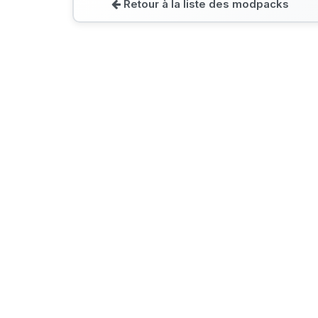
Retour à la liste des modpacks