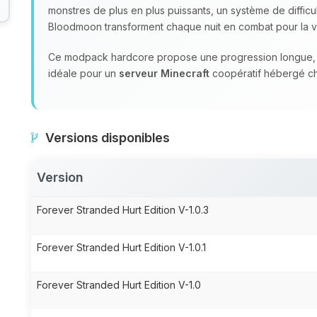
monstres de plus en plus puissants, un système de diffi
Bloodmoon transforment chaque nuit en combat pour la v
Ce modpack hardcore propose une progression longue, de
idéale pour un
serveur Minecraft
coopératif hébergé 
Versions disponibles
Version
Forever Stranded Hurt Edition V-1.0.3
Forever Stranded Hurt Edition V-1.0.1
Forever Stranded Hurt Edition V-1.0