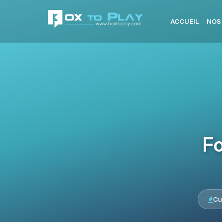
ACCUEIL
NOS
Fo
Cu