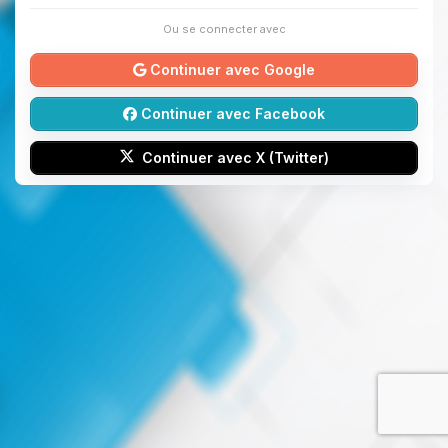
Ou se connecter avec
Continuer avec Google
Continuer avec Facebook
Continuer avec X (Twitter)