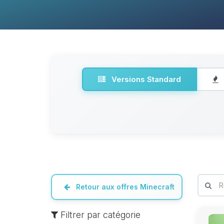
Versions Standard
Retour aux offres Minecraft
Filtrer par catégorie