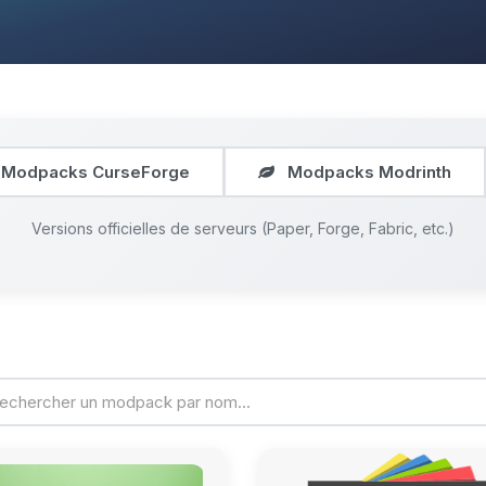
Modpacks CurseForge
Modpacks Modrinth
Versions officielles de serveurs (Paper, Forge, Fabric, etc.)