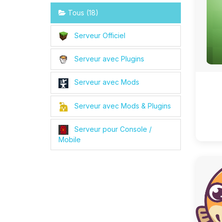
Tous (18)
Serveur Officiel
Serveur avec Plugins
Serveur avec Mods
Serveur avec Mods & Plugins
Serveur pour Console /
Mobile