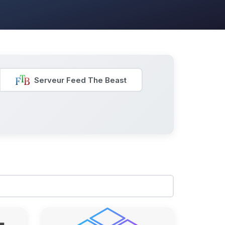
Serveur Feed The Beast