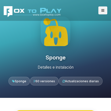
Sponge
Detalles e instalación
Sponge
60 versiones
Actualizaciones diarias