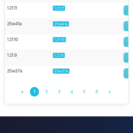
1.21.11
1.21.11
25w41a
25w41a
1.21.10
1.21.10
1.21.9
1.21.9
25w37a
25w37a
«
1
2
3
4
5
6
»