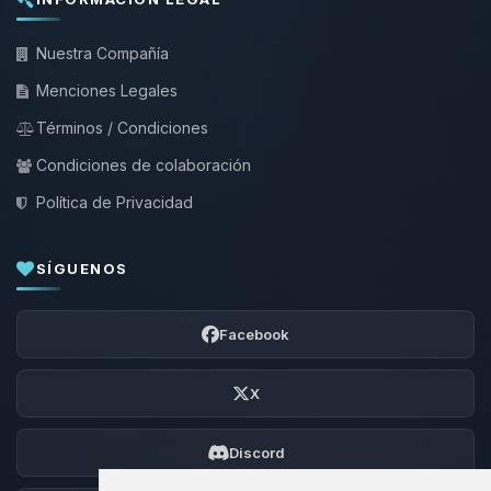
Nuestra Compañía
Menciones Legales
Términos / Condiciones
Condiciones de colaboración
Política de Privacidad
SÍGUENOS
Facebook
X
Discord