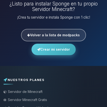
¿Listo para instalar Sponge en tu propio
Servidor Minecraft?
¡Crea tu servidor e instala Sponge con 1 clic!
Volver a la lista de modpacks
Crear mi servidor
NUESTROS PLANES
Servidor de Minecraft
Servidor Minecraft Gratis