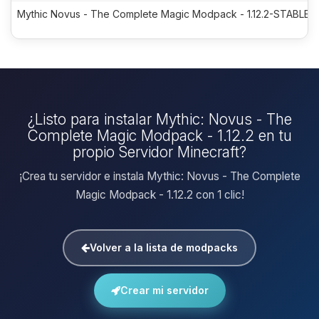
Mythic Novus - The Complete Magic Modpack - 1.12.2-STABLE-7
¿Listo para instalar Mythic: Novus - The
Complete Magic Modpack - 1.12.2 en tu
propio Servidor Minecraft?
¡Crea tu servidor e instala Mythic: Novus - The Complete
Magic Modpack - 1.12.2 con 1 clic!
Volver a la lista de modpacks
Crear mi servidor