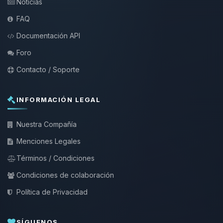
Noticias
FAQ
Documentación API
Foro
Contacto / Soporte
INFORMACIÓN LEGAL
Nuestra Compañía
Menciones Legales
Términos / Condiciones
Condiciones de colaboración
Política de Privacidad
SÍGUENOS