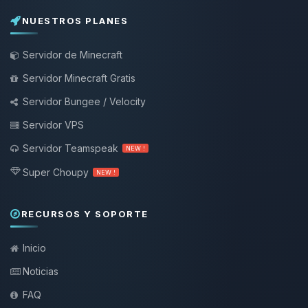
NUESTROS PLANES
Servidor de Minecraft
Servidor Minecraft Gratis
Servidor Bungee / Velocity
Servidor VPS
Servidor Teamspeak
NEW !
Super Choupy
NEW !
RECURSOS Y SOPORTE
Inicio
Noticias
FAQ