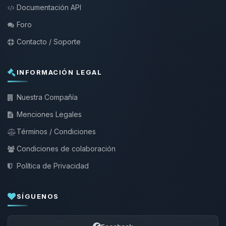
Documentación API
Foro
Contacto / Soporte
INFORMACIÓN LEGAL
Nuestra Compañía
Menciones Legales
Términos / Condiciones
Condiciones de colaboración
Política de Privacidad
SÍGUENOS