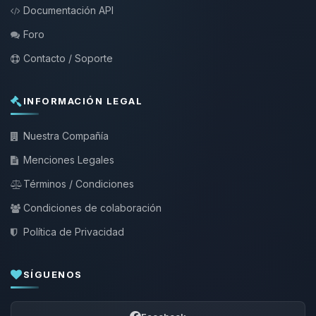
Documentación API
Foro
Contacto / Soporte
INFORMACIÓN LEGAL
Nuestra Compañía
Menciones Legales
Términos / Condiciones
Condiciones de colaboración
Política de Privacidad
SÍGUENOS