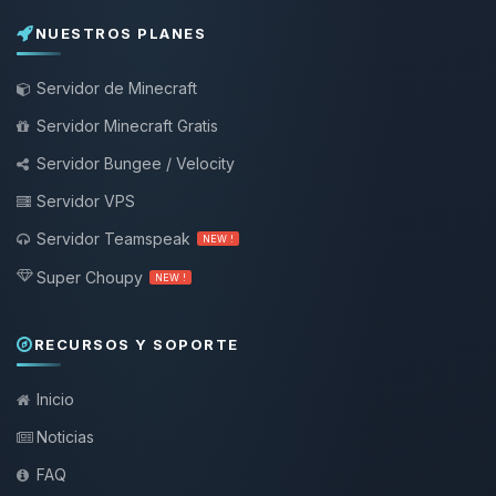
NUESTROS PLANES
Servidor de Minecraft
Servidor Minecraft Gratis
Servidor Bungee / Velocity
Servidor VPS
Servidor Teamspeak
NEW !
Super Choupy
NEW !
RECURSOS Y SOPORTE
Inicio
Noticias
FAQ