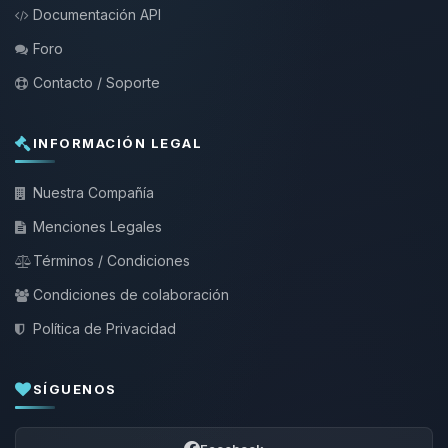
Documentación API
Foro
Contacto / Soporte
INFORMACIÓN LEGAL
Nuestra Compañía
Menciones Legales
Términos / Condiciones
Condiciones de colaboración
Política de Privacidad
SÍGUENOS