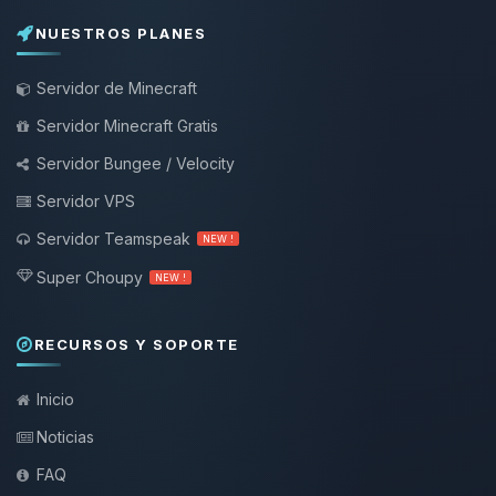
NUESTROS PLANES
Servidor de Minecraft
Servidor Minecraft Gratis
Servidor Bungee / Velocity
Servidor VPS
Servidor Teamspeak
NEW !
Super Choupy
NEW !
RECURSOS Y SOPORTE
Inicio
Noticias
FAQ