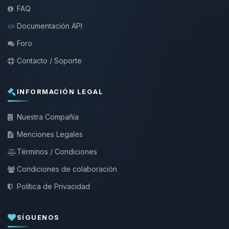
FAQ
Documentación API
Foro
Contacto / Soporte
INFORMACIÓN LEGAL
Nuestra Compañía
Menciones Legales
Términos / Condiciones
Condiciones de colaboración
Política de Privacidad
SÍGUENOS