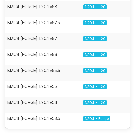
BMC4 [FORGE] 1.20.1 v58
1.20.1 - 1.20
BMC4 [FORGE] 1.20.1 v57.5
1.20.1 - 1.20
BMC4 [FORGE] 1.20.1 v57
1.20.1 - 1.20
BMC4 [FORGE] 1.20.1 v56
1.20.1 - 1.20
BMC4 [FORGE] 1.20.1 v55.5
1.20.1 - 1.20
BMC4 [FORGE] 1.20.1 v55
1.20.1 - 1.20
BMC4 [FORGE] 1.20.1 v54
1.20.1 - 1.20
BMC4 [FORGE] 1.20.1 v53.5
1.20.1 - Forge