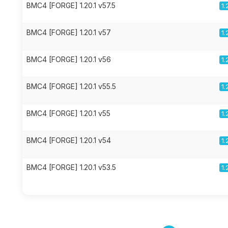
BMC4 [FORGE] 1.20.1 v57.5
1.
BMC4 [FORGE] 1.20.1 v57
1.
BMC4 [FORGE] 1.20.1 v56
1.
BMC4 [FORGE] 1.20.1 v55.5
1.
BMC4 [FORGE] 1.20.1 v55
1.
BMC4 [FORGE] 1.20.1 v54
1.
BMC4 [FORGE] 1.20.1 v53.5
1.