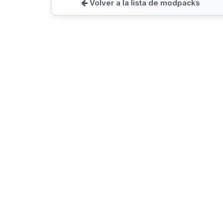
Volver a la lista de modpacks