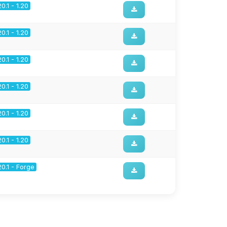
20.1 - 1.20
20.1 - 1.20
20.1 - 1.20
20.1 - 1.20
20.1 - 1.20
20.1 - 1.20
20.1 - Forge