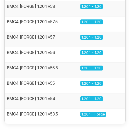
BMC4 [FORGE] 1.20.1 v58
1.20.1 - 1.20
BMC4 [FORGE] 1.20.1 v57.5
1.20.1 - 1.20
BMC4 [FORGE] 1.20.1 v57
1.20.1 - 1.20
BMC4 [FORGE] 1.20.1 v56
1.20.1 - 1.20
BMC4 [FORGE] 1.20.1 v55.5
1.20.1 - 1.20
BMC4 [FORGE] 1.20.1 v55
1.20.1 - 1.20
BMC4 [FORGE] 1.20.1 v54
1.20.1 - 1.20
BMC4 [FORGE] 1.20.1 v53.5
1.20.1 - Forge