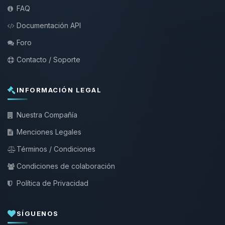
FAQ
Documentación API
Foro
Contacto / Soporte
INFORMACIÓN LEGAL
Nuestra Compañía
Menciones Legales
Términos / Condiciones
Condiciones de colaboración
Política de Privacidad
SÍGUENOS